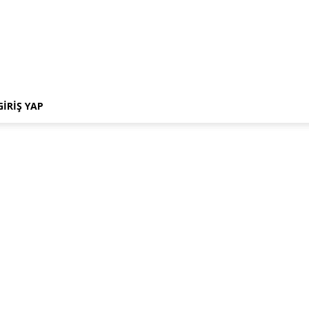
GIRIŞ YAP