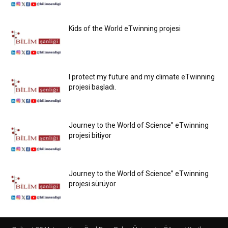
Kids of the World eTwinning projesi
I protect my future and my climate eTwinning
projesi başladı.
Journey to the World of Science” eTwinning
projesi bitiyor
Journey to the World of Science” eTwinning
projesi sürüyor