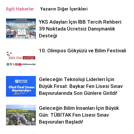
İlgili Haberler
Yazarın Diğer İçerikleri
YKS Adayları İçin İBB Tercih Rehberi:
39 Noktada Ücretsiz Danışmanlık
Desteği
10. Olimpos Gökyüzü ve Bilim Festivali
Geleceğin Teknoloji Liderleri İçin
Büyük Fırsat: Baykar Fen Lisesi Sınav
Başvurularında Son Günlere Girildi!
Geleceğin Bilim İnsanları İçin Büyük
Gün: TÜBİTAK Fen Lisesi Sınav
Başvuruları Başladı!