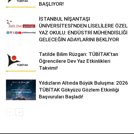
BAŞLIYOR!
İSTANBUL NİŞANTAŞI
ÜNİVERSİTESİ’NDEN LİSELİLERE ÖZEL
YAZ OKULU: ENDÜSTRİ MÜHENDİSLİĞİ
GELECEĞİN ADAYLARINI BEKLİYOR
Tatilde Bilim Rüzgarı: TÜBİTAK’tan
Öğrencilere Dev Yaz Etkinlikleri
Takvimi!
Yıldızların Altında Büyük Buluşma: 2026
TÜBİTAK Gökyüzü Gözlem Etkinliği
Başvuruları Başladı!