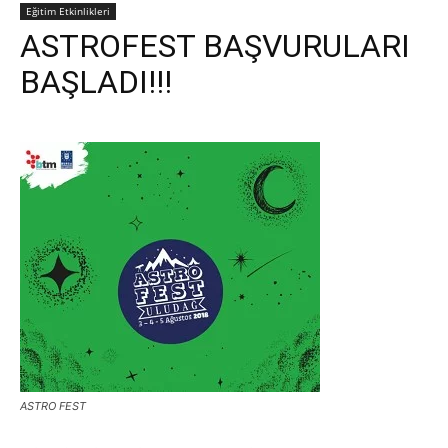
Eğitim Etkinlikleri
ASTROFEST BAŞVURULARI
BAŞLADI!!!
ASTRO FEST