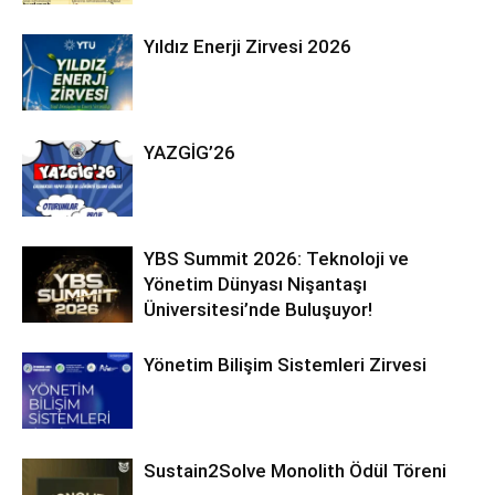
Yıldız Enerji Zirvesi 2026
YAZGİG’26
YBS Summit 2026: Teknoloji ve
Yönetim Dünyası Nişantaşı
Üniversitesi’nde Buluşuyor!
Yönetim Bilişim Sistemleri Zirvesi
Sustain2Solve Monolith Ödül Töreni