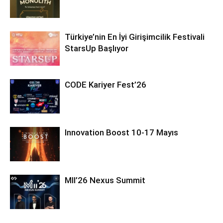
Türkiye’nin En İyi Girişimcilik Festivali
StarsUp Başlıyor
CODE Kariyer Fest’26
Innovation Boost 10-17 Mayıs
MII’26 Nexus Summit