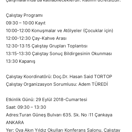
Çalıştay Programı
09:30 – 10:00 Kayıt
10:00-12:00 Konuşmalar ve Atölyeler (Çocuklar için)
12:00-12:30 Çay-Kahve Arası
12:30-13:15 Çalıştay Grupları Toplantısı
13:15-13:30 Çalıştay Sonuç Bildirgesinin Okunması
13:30 Kapanış
Çalıştay Koordinatörü: Doç.Dr. Hasan Said TORTOP
Çalıştay Organizasyon Sorumlusu: Adem TÜREDİ
Etkinlik Günü: 29 Eylül 2018-Cumartesi
Saat: 09:30 – 13:30
Adres:Turan Güneş Bulvarı 635. Sk. No :11 Çankaya
ANKARA
Yer: Oya Akın Yıldız Okulları Konferans Salonu, Çalıştay