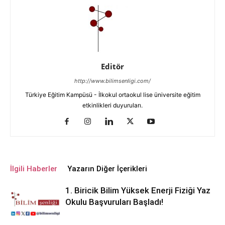
Editör
http://www.bilimsenligi.com/
Türkiye Eğitim Kampüsü - İlkokul ortaokul lise üniversite eğitim
etkinlikleri duyuruları.
İlgili Haberler
Yazarın Diğer İçerikleri
1. Biricik Bilim Yüksek Enerji Fiziği Yaz
Okulu Başvuruları Başladı!