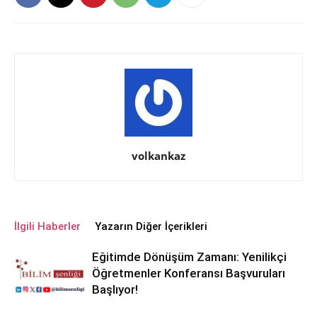
volkankaz
İlgili Haberler
Yazarın Diğer İçerikleri
Eğitimde Dönüşüm Zamanı: Yenilikçi
Öğretmenler Konferansı Başvuruları
Başlıyor!