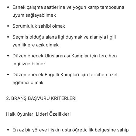
Esnek çalışma saatlerine ve yoğun kamp temposuna
uyum sağlayabilmek
Sorumluluk sahibi olmak
Seçmiş olduğu alana ilgi duymak ve alanıyla ilgili
yeniliklere açık olmak
Düzenlenecek Uluslararası Kamplar için tercihen
İngilizce bilmek
Düzenlenecek Engelli Kampları için tercihen özel
eğitimci olmak
2. BRANŞ BAŞVURU KRİTERLERİ
Halk Oyunları Lideri Özellikleri
En az bir yöreye ilişkin usta öğreticilik belgesine sahip