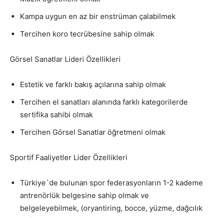
Kampa uygun en az bir enstrüman çalabilmek
Tercihen koro tecrübesine sahip olmak
Görsel Sanatlar Lideri Özellikleri
Estetik ve farklı bakış açılarına sahip olmak
Tercihen el sanatları alanında farklı kategorilerde
sertifika sahibi olmak
Tercihen Görsel Sanatlar öğretmeni olmak
Sportif Faaliyetler Lider Özellikleri
Türkiye`de bulunan spor federasyonların 1-2 kademe
antrenörlük belgesine sahip olmak ve
belgeleyebilmek, (oryantiring, bocce, yüzme, dağcılık