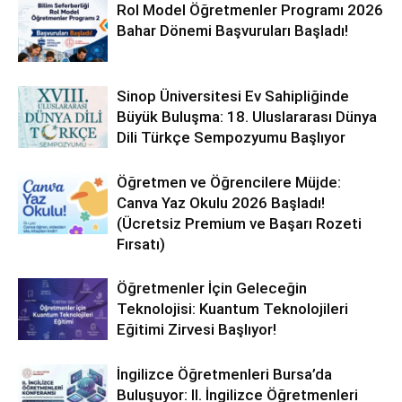
Rol Model Öğretmenler Programı 2026
Bahar Dönemi Başvuruları Başladı!
Sinop Üniversitesi Ev Sahipliğinde
Büyük Buluşma: 18. Uluslararası Dünya
Dili Türkçe Sempozyumu Başlıyor
Öğretmen ve Öğrencilere Müjde:
Canva Yaz Okulu 2026 Başladı!
(Ücretsiz Premium ve Başarı Rozeti
Fırsatı)
Öğretmenler İçin Geleceğin
Teknolojisi: Kuantum Teknolojileri
Eğitimi Zirvesi Başlıyor!
İngilizce Öğretmenleri Bursa’da
Buluşuyor: II. İngilizce Öğretmenleri