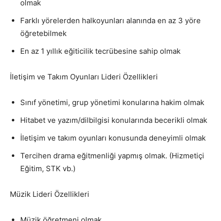
olmak
Farklı yörelerden halkoyunları alanında en az 3 yöre
öğretebilmek
En az 1 yıllık eğiticilik tecrübesine sahip olmak
İletişim ve Takım Oyunları Lideri Özellikleri
Sınıf yönetimi, grup yönetimi konularına hakim olmak
Hitabet ve yazım/dilbilgisi konularında becerikli olmak
İletişim ve takım oyunları konusunda deneyimli olmak
Tercihen drama eğitmenliği yapmış olmak. (Hizmetiçi
Eğitim, STK vb.)
Müzik Lideri Özellikleri
Müzik öğretmeni olmak