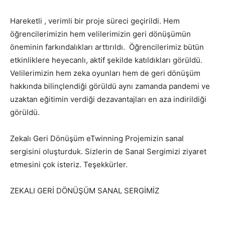
Hareketli , verimli bir proje süreci geçirildi. Hem
öğrencilerimizin hem velilerimizin geri dönüşümün
öneminin farkındalıkları arttırıldı. Öğrencilerimiz bütün
etkinliklere heyecanlı, aktif şekilde katıldıkları görüldü.
Velilerimizin hem zeka oyunları hem de geri dönüşüm
hakkında bilinçlendiği görüldü aynı zamanda pandemi ve
uzaktan eğitimin verdiği dezavantajları en aza indirildiği
görüldü.
Zekalı Geri Dönüşüm eTwinning Projemizin sanal
sergisini oluşturduk. Sizlerin de Sanal Sergimizi ziyaret
etmesini çok isteriz. Teşekkürler.
ZEKALI GERİ DÖNÜŞÜM SANAL SERGİMİZ