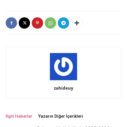
zahideuy
İlgili Haberler
Yazarın Diğer İçerikleri