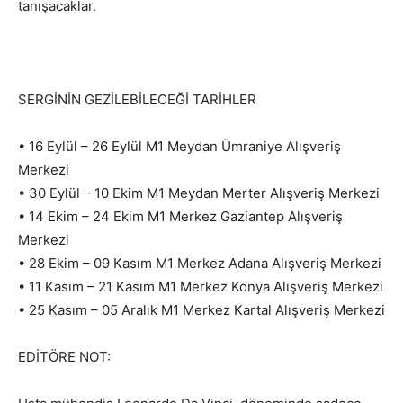
tanışacaklar.
SERGİNİN GEZİLEBİLECEĞİ TARİHLER
• 16 Eylül – 26 Eylül M1 Meydan Ümraniye Alışveriş
Merkezi
• 30 Eylül – 10 Ekim M1 Meydan Merter Alışveriş Merkezi
• 14 Ekim – 24 Ekim M1 Merkez Gaziantep Alışveriş
Merkezi
• 28 Ekim – 09 Kasım M1 Merkez Adana Alışveriş Merkezi
• 11 Kasım – 21 Kasım M1 Merkez Konya Alışveriş Merkezi
• 25 Kasım – 05 Aralık M1 Merkez Kartal Alışveriş Merkezi
EDİTÖRE NOT: