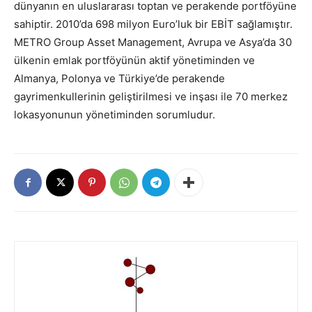
dünyanın en uluslararası toptan ve perakende portföyüne
sahiptir. 2010’da 698 milyon Euro’luk bir EBİT sağlamıştır.
METRO Group Asset Management, Avrupa ve Asya’da 30
ülkenin emlak portföyünün aktif yönetiminden ve
Almanya, Polonya ve Türkiye’de perakende
gayrimenkullerinin geliştirilmesi ve inşası ile 70 merkez
lokasyonunun yönetiminden sorumludur.