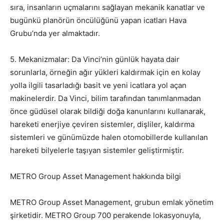
sıra, insanların uçmalarını sağlayan mekanik kanatlar ve
bugünkü planörün öncülüğünü yapan icatları Hava
Grubu’nda yer almaktadır.
5. Mekanizmalar: Da Vinci’nin günlük hayata dair
sorunlarla, örneğin ağır yükleri kaldırmak için en kolay
yolla ilgili tasarladığı basit ve yeni icatlara yol açan
makinelerdir. Da Vinci, bilim tarafından tanımlanmadan
önce güdüsel olarak bildiği doğa kanunlarını kullanarak,
hareketi enerjiye çeviren sistemler, dişliler, kaldırma
sistemleri ve günümüzde halen otomobillerde kullanılan
hareketi bilyelerle taşıyan sistemler geliştirmiştir.
METRO Group Asset Management hakkında bilgi
METRO Group Asset Management, grubun emlak yönetim
şirketidir. METRO Group 700 perakende lokasyonuyla,