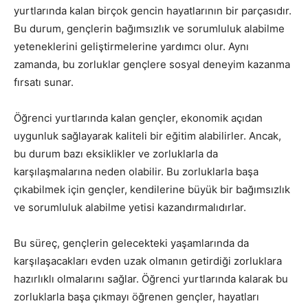
yurtlarında kalan birçok gencin hayatlarının bir parçasıdır.
Bu durum, gençlerin bağımsızlık ve sorumluluk alabilme
yeteneklerini geliştirmelerine yardımcı olur. Aynı
zamanda, bu zorluklar gençlere sosyal deneyim kazanma
fırsatı sunar.
Öğrenci yurtlarında kalan gençler, ekonomik açıdan
uygunluk sağlayarak kaliteli bir eğitim alabilirler. Ancak,
bu durum bazı eksiklikler ve zorluklarla da
karşılaşmalarına neden olabilir. Bu zorluklarla başa
çıkabilmek için gençler, kendilerine büyük bir bağımsızlık
ve sorumluluk alabilme yetisi kazandırmalıdırlar.
Bu süreç, gençlerin gelecekteki yaşamlarında da
karşılaşacakları evden uzak olmanın getirdiği zorluklara
hazırlıklı olmalarını sağlar. Öğrenci yurtlarında kalarak bu
zorluklarla başa çıkmayı öğrenen gençler, hayatları