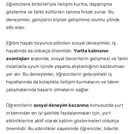
öğrencilere birbirleriyle iletişim kurma, dayanışma
gösterme ve farklı kültürleri tanıma fırsatı sunar. Bu
deneyimler, gençlerin kişisel gelişimine olumlu yönde
etki eder.
Eğitim hayatı boyunca edinilen sosyal deneyimler, iş
hayatında da oldukça önemlidir.
Yurtta kalmanın
avantajları
arasında, sosyal becerilerin gelişmesi ve farklı
insanlarla uyum içinde yaşama alışkanlığının kazanılması
yer alır. Bu deneyimler, öğrencilerin gelecekteki iş
hayatlarında da kolaylıkla iletişim kurmalarını ve takım
çalışmalarında başarılı olmalarını sağlar.
Öğrencilerin
sosyal deneyim kazanma
konusunda yurt
ortamından en iyi şekilde faydalanmaları için, yurt
etkinliklerine aktif olarak katılım göstermeleri oldukça
önemlidir. Bu etkinlikler sayesinde öğrenciler, liderlik