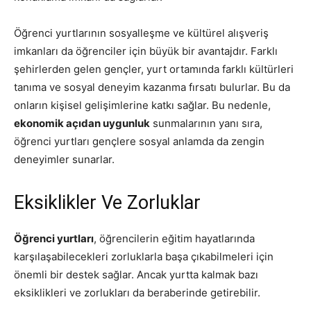
Öğrenci yurtlarının sosyalleşme ve kültürel alışveriş
imkanları da öğrenciler için büyük bir avantajdır. Farklı
şehirlerden gelen gençler, yurt ortamında farklı kültürleri
tanıma ve sosyal deneyim kazanma fırsatı bulurlar. Bu da
onların kişisel gelişimlerine katkı sağlar. Bu nedenle,
ekonomik açıdan uygunluk
sunmalarının yanı sıra,
öğrenci yurtları gençlere sosyal anlamda da zengin
deneyimler sunarlar.
Eksiklikler Ve Zorluklar
Öğrenci yurtları
, öğrencilerin eğitim hayatlarında
karşılaşabilecekleri zorluklarla başa çıkabilmeleri için
önemli bir destek sağlar. Ancak yurtta kalmak bazı
eksiklikleri ve zorlukları da beraberinde getirebilir.