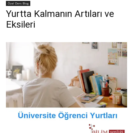
Özel Ders Blog
Yurtta Kalmanın Artıları ve
Eksileri