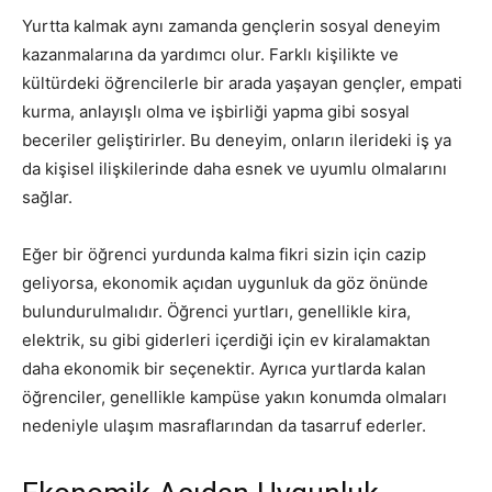
Yurtta kalmak aynı zamanda gençlerin sosyal deneyim
kazanmalarına da yardımcı olur. Farklı kişilikte ve
kültürdeki öğrencilerle bir arada yaşayan gençler, empati
kurma, anlayışlı olma ve işbirliği yapma gibi sosyal
beceriler geliştirirler. Bu deneyim, onların ilerideki iş ya
da kişisel ilişkilerinde daha esnek ve uyumlu olmalarını
sağlar.
Eğer bir öğrenci yurdunda kalma fikri sizin için cazip
geliyorsa, ekonomik açıdan uygunluk da göz önünde
bulundurulmalıdır. Öğrenci yurtları, genellikle kira,
elektrik, su gibi giderleri içerdiği için ev kiralamaktan
daha ekonomik bir seçenektir. Ayrıca yurtlarda kalan
öğrenciler, genellikle kampüse yakın konumda olmaları
nedeniyle ulaşım masraflarından da tasarruf ederler.