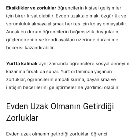
Eksiklikler ve zorluklar
öğrencilerin kişisel gelişimleri
için birer fırsat olabilir. Evden uzakta olmak, özgürlük ve
sorumluluk almaya alışmak herkes için kolay olmayabilir.
Ancak bu durum öğrencilerin bağımsızlık duygularını
güçlendirebilir ve kendi ayakları üzerinde durabilme
becerisi kazandırabilir.
Yurtta kalmak
aynı zamanda öğrencilere sosyal deneyim
kazanma fırsatı da sunar. Yurt ortamında yaşanan
zorluklar, öğrencilerin empati kurma, dayanışma ve
iletişim becerilerini geliştirmelerine yardımcı olabilir.
Evden Uzak Olmanın Getirdiği
Zorluklar
Evden uzak olmanın getirdiği zorluklar, öğrenci