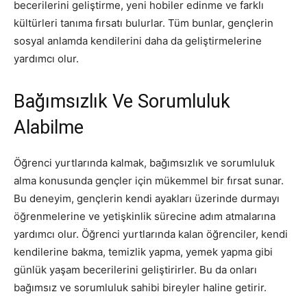
becerilerini geliştirme, yeni hobiler edinme ve farklı
kültürleri tanıma fırsatı bulurlar. Tüm bunlar, gençlerin
sosyal anlamda kendilerini daha da geliştirmelerine
yardımcı olur.
Bağımsızlık Ve Sorumluluk
Alabilme
Öğrenci yurtlarında kalmak, bağımsızlık ve sorumluluk
alma konusunda gençler için mükemmel bir fırsat sunar.
Bu deneyim, gençlerin kendi ayakları üzerinde durmayı
öğrenmelerine ve yetişkinlik sürecine adım atmalarına
yardımcı olur. Öğrenci yurtlarında kalan öğrenciler, kendi
kendilerine bakma, temizlik yapma, yemek yapma gibi
günlük yaşam becerilerini geliştirirler. Bu da onları
bağımsız ve sorumluluk sahibi bireyler haline getirir.