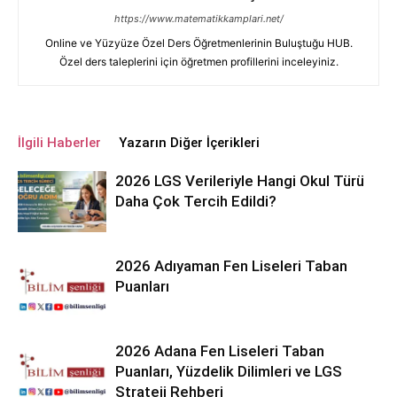
https://www.matematikkamplari.net/
Online ve Yüzyüze Özel Ders Öğretmenlerinin Buluştuğu HUB.
Özel ders taleplerini için öğretmen profillerini inceleyiniz.
İlgili Haberler
Yazarın Diğer İçerikleri
2026 LGS Verileriyle Hangi Okul Türü
Daha Çok Tercih Edildi?
2026 Adıyaman Fen Liseleri Taban
Puanları
2026 Adana Fen Liseleri Taban
Puanları, Yüzdelik Dilimleri ve LGS
Strateji Rehberi