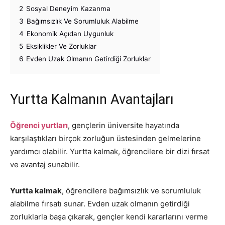
2
Sosyal Deneyim Kazanma
3
Bağımsızlık Ve Sorumluluk Alabilme
4
Ekonomik Açıdan Uygunluk
5
Eksiklikler Ve Zorluklar
6
Evden Uzak Olmanın Getirdiği Zorluklar
Yurtta Kalmanın Avantajları
Öğrenci yurtları
, gençlerin üniversite hayatında
karşılaştıkları birçok zorluğun üstesinden gelmelerine
yardımcı olabilir. Yurtta kalmak, öğrencilere bir dizi fırsat
ve avantaj sunabilir.
Yurtta kalmak
, öğrencilere bağımsızlık ve sorumluluk
alabilme fırsatı sunar. Evden uzak olmanın getirdiği
zorluklarla başa çıkarak, gençler kendi kararlarını verme