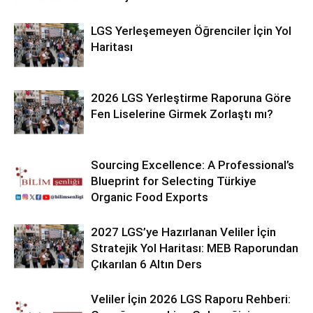
LGS Yerleşemeyen Öğrenciler İçin Yol
Haritası
2026 LGS Yerleştirme Raporuna Göre
Fen Liselerine Girmek Zorlaştı mı?
Sourcing Excellence: A Professional’s
Blueprint for Selecting Türkiye
Organic Food Exports
2027 LGS’ye Hazırlanan Veliler İçin
Stratejik Yol Haritası: MEB Raporundan
Çıkarılan 6 Altın Ders
Veliler İçin 2026 LGS Raporu Rehberi: