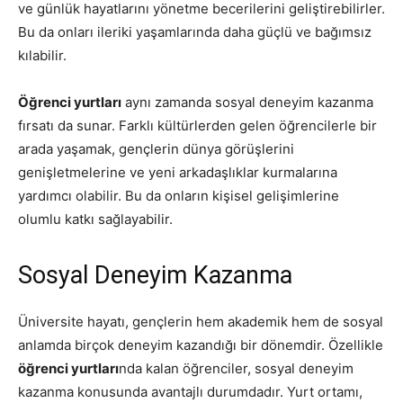
ve günlük hayatlarını yönetme becerilerini geliştirebilirler.
Bu da onları ileriki yaşamlarında daha güçlü ve bağımsız
kılabilir.
Öğrenci yurtları
aynı zamanda sosyal deneyim kazanma
fırsatı da sunar. Farklı kültürlerden gelen öğrencilerle bir
arada yaşamak, gençlerin dünya görüşlerini
genişletmelerine ve yeni arkadaşlıklar kurmalarına
yardımcı olabilir. Bu da onların kişisel gelişimlerine
olumlu katkı sağlayabilir.
Sosyal Deneyim Kazanma
Üniversite hayatı, gençlerin hem akademik hem de sosyal
anlamda birçok deneyim kazandığı bir dönemdir. Özellikle
öğrenci yurtları
nda kalan öğrenciler, sosyal deneyim
kazanma konusunda avantajlı durumdadır. Yurt ortamı,