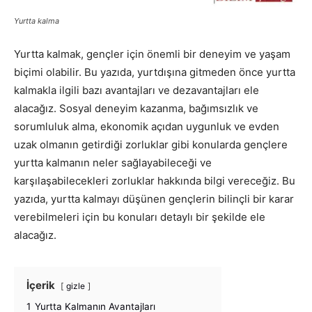
Yurtta kalma
Yurtta kalmak, gençler için önemli bir deneyim ve yaşam
biçimi olabilir. Bu yazıda, yurtdışına gitmeden önce yurtta
kalmakla ilgili bazı avantajları ve dezavantajları ele
alacağız. Sosyal deneyim kazanma, bağımsızlık ve
sorumluluk alma, ekonomik açıdan uygunluk ve evden
uzak olmanın getirdiği zorluklar gibi konularda gençlere
yurtta kalmanın neler sağlayabileceği ve
karşılaşabilecekleri zorluklar hakkında bilgi vereceğiz. Bu
yazıda, yurtta kalmayı düşünen gençlerin bilinçli bir karar
verebilmeleri için bu konuları detaylı bir şekilde ele
alacağız.
İçerik
gizle
1
Yurtta Kalmanın Avantajları