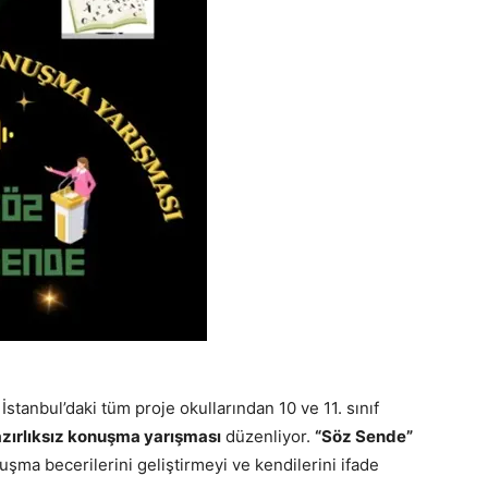
, İstanbul’daki tüm proje okullarından 10 ve 11. sınıf
zırlıksız konuşma yarışması
düzenliyor.
“Söz Sende”
uşma becerilerini geliştirmeyi ve kendilerini ifade