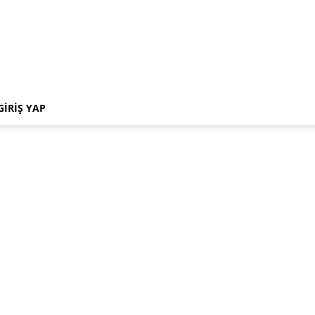
GIRIŞ YAP