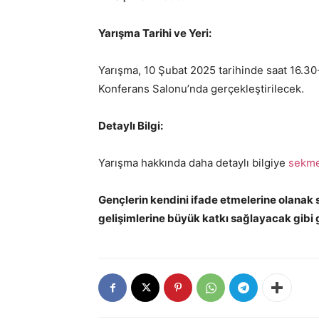
Yarışma Tarihi ve Yeri:
Yarışma, 10 Şubat 2025 tarihinde saat 16.30-
Konferans Salonu’nda gerçekleştirilecek.
Detaylı Bilgi:
Yarışma hakkında daha detaylı bilgiye
sekm
Gençlerin kendini ifade etmelerine olanak s
gelişimlerine büyük katkı sağlayacak gibi