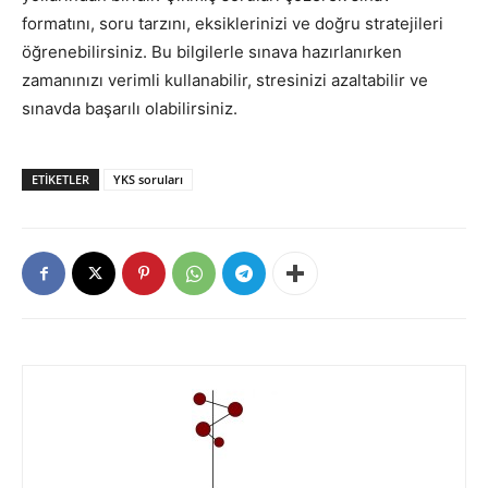
formatını, soru tarzını, eksiklerinizi ve doğru stratejileri
öğrenebilirsiniz. Bu bilgilerle sınava hazırlanırken
zamanınızı verimli kullanabilir, stresinizi azaltabilir ve
sınavda başarılı olabilirsiniz.
ETIKETLER
YKS soruları