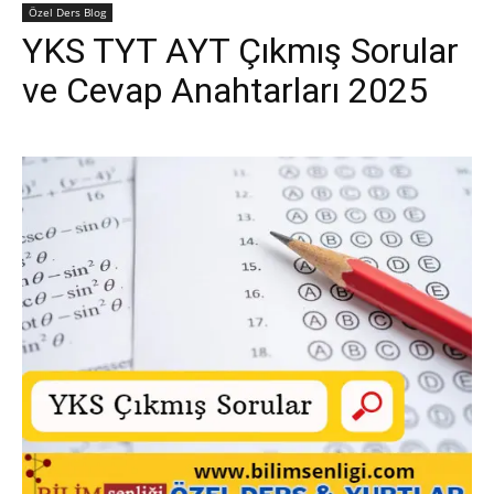
Özel Ders Blog
YKS TYT AYT Çıkmış Sorular
ve Cevap Anahtarları 2025