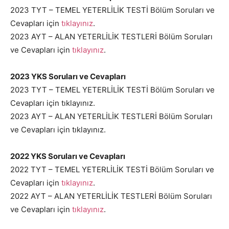
2023 TYT – TEMEL YETERLİLİK TESTİ Bölüm Soruları ve
Cevapları için
tıklayınız
.
2023 AYT – ALAN YETERLİLİK TESTLERİ Bölüm Soruları
ve Cevapları için
tıklayınız
.
2023 YKS Soruları ve Cevapları
2023 TYT – TEMEL YETERLİLİK TESTİ Bölüm Soruları ve
Cevapları için tıklayınız.
2023 AYT – ALAN YETERLİLİK TESTLERİ Bölüm Soruları
ve Cevapları için tıklayınız.
2022 YKS Soruları ve Cevapları
2022 TYT – TEMEL YETERLİLİK TESTİ Bölüm Soruları ve
Cevapları için
tıklayınız
.
2022 AYT – ALAN YETERLİLİK TESTLERİ Bölüm Soruları
ve Cevapları için
tıklayınız
.