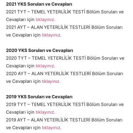
2021 YKS Soruları ve Cevapları
2021 TYT – TEMEL YETERLİLİK TESTİ Bölüm Soruları ve
Cevapları için
tıklayınız
.
2021 AYT – ALAN YETERLİLİK TESTLERİ Bölüm Soruları
ve Cevapları için
tıklayınız
.
2020 YKS Soruları ve Cevapları
2020 TYT – TEMEL YETERLİLİK TESTİ Bölüm Soruları ve
Cevapları için
tıklayınız
.
2020 AYT – ALAN YETERLİLİK TESTLERİ Bölüm Soruları
ve Cevapları için
.
tıklayınız
2019 YKS Soruları ve Cevapları
2019 TYT – TEMEL YETERLİLİK TESTİ Bölüm Soruları ve
Cevapları için
tıklayınız
.
2019 AYT – ALAN YETERLİLİK TESTLERİ Bölüm Soruları
ve Cevapları için
tıklayınız
.