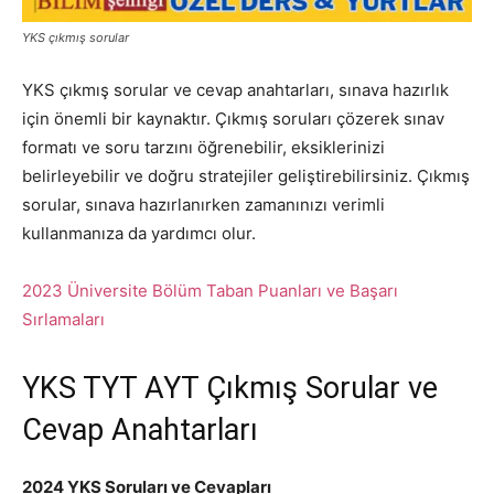
YKS çıkmış sorular
YKS çıkmış sorular ve cevap anahtarları, sınava hazırlık
için önemli bir kaynaktır. Çıkmış soruları çözerek sınav
formatı ve soru tarzını öğrenebilir, eksiklerinizi
belirleyebilir ve doğru stratejiler geliştirebilirsiniz. Çıkmış
sorular, sınava hazırlanırken zamanınızı verimli
kullanmanıza da yardımcı olur.
2023 Üniversite Bölüm Taban Puanları ve Başarı
Sırlamaları
YKS TYT AYT Çıkmış Sorular ve
Cevap Anahtarları
2024 YKS Soruları ve Cevapları