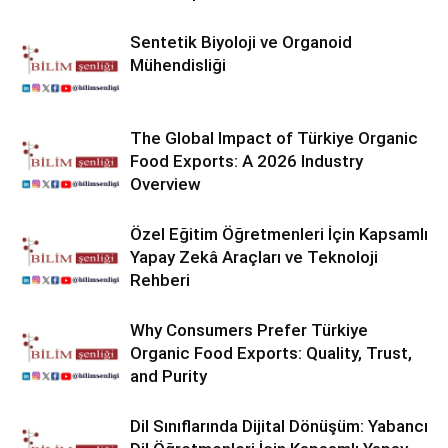
Sentetik Biyoloji ve Organoid
Mühendisliği
The Global Impact of Türkiye Organic
Food Exports: A 2026 Industry
Overview
Özel Eğitim Öğretmenleri İçin Kapsamlı
Yapay Zekâ Araçları ve Teknoloji
Rehberi
Why Consumers Prefer Türkiye
Organic Food Exports: Quality, Trust,
and Purity
Dil Sınıflarında Dijital Dönüşüm: Yabancı