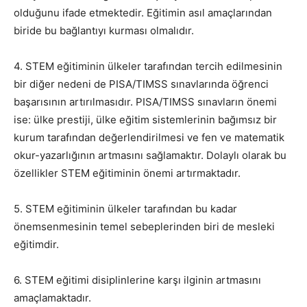
olduğunu ifade etmektedir. Eğitimin asıl amaçlarından
biride bu bağlantıyı kurması olmalıdır.
4. STEM eğitiminin ülkeler tarafından tercih edilmesinin
bir diğer nedeni de PISA/TIMSS sınavlarında öğrenci
başarısının artırılmasıdır. PISA/TIMSS sınavların önemi
ise: ülke prestiji, ülke eğitim sistemlerinin bağımsız bir
kurum tarafından değerlendirilmesi ve fen ve matematik
okur-yazarlığının artmasını sağlamaktır. Dolaylı olarak bu
özellikler STEM eğitiminin önemi artırmaktadır.
5. STEM eğitiminin ülkeler tarafından bu kadar
önemsenmesinin temel sebeplerinden biri de mesleki
eğitimdir.
6. STEM eğitimi disiplinlerine karşı ilginin artmasını
amaçlamaktadır.