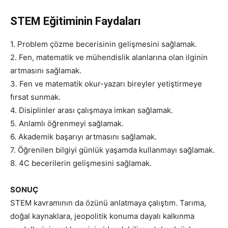
STEM Eğitiminin Faydaları
1. Problem çözme becerisinin gelişmesini sağlamak.
2. Fen, matematik ve mühendislik alanlarına olan ilginin
artmasını sağlamak.
3. Fen ve matematik okur-yazarı bireyler yetiştirmeye
fırsat sunmak.
4. Disiplinler arası çalışmaya imkan sağlamak.
5. Anlamlı öğrenmeyi sağlamak.
6. Akademik başarıyı artmasını sağlamak.
7. Öğrenilen bilgiyi günlük yaşamda kullanmayı sağlamak.
8. 4C becerilerin gelişmesini sağlamak.
SONUÇ
STEM kavramının da özünü anlatmaya çalıştım. Tarıma,
doğal kaynaklara, jeopolitik konuma dayalı kalkınma