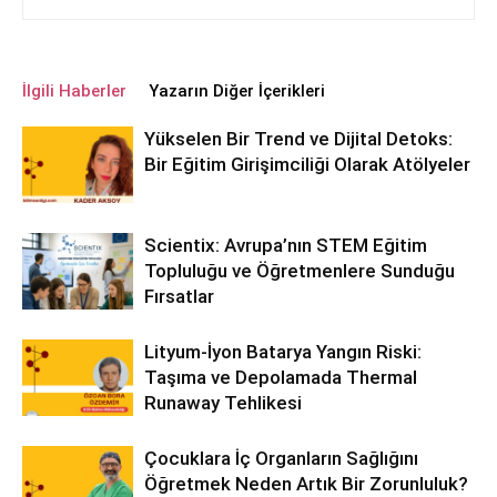
İlgili Haberler
Yazarın Diğer İçerikleri
Yükselen Bir Trend ve Dijital Detoks:
Bir Eğitim Girişimciliği Olarak Atölyeler
Scientix: Avrupa’nın STEM Eğitim
Topluluğu ve Öğretmenlere Sunduğu
Fırsatlar
Lityum-İyon Batarya Yangın Riski:
Taşıma ve Depolamada Thermal
Runaway Tehlikesi
Çocuklara İç Organların Sağlığını
Öğretmek Neden Artık Bir Zorunluluk?