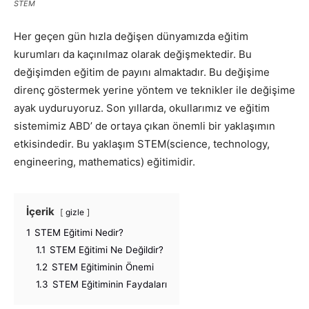
STEM
Her geçen gün hızla değişen dünyamızda eğitim
kurumları da kaçınılmaz olarak değişmektedir. Bu
değişimden eğitim de payını almaktadır. Bu değişime
direnç göstermek yerine yöntem ve teknikler ile değişime
ayak uyduruyoruz. Son yıllarda, okullarımız ve eğitim
sistemimiz ABD’ de ortaya çıkan önemli bir yaklaşımın
etkisindedir. Bu yaklaşım STEM(science, technology,
engineering, mathematics) eğitimidir.
İçerik
gizle
1
STEM Eğitimi Nedir?
1.1
STEM Eğitimi Ne Değildir?
1.2
STEM Eğitiminin Önemi
1.3
STEM Eğitiminin Faydaları