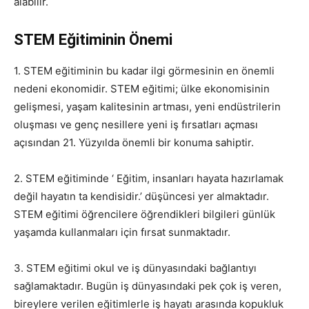
alabilir.
STEM Eğitiminin Önemi
1. STEM eğitiminin bu kadar ilgi görmesinin en önemli
nedeni ekonomidir. STEM eğitimi; ülke ekonomisinin
gelişmesi, yaşam kalitesinin artması, yeni endüstrilerin
oluşması ve genç nesillere yeni iş fırsatları açması
açısından 21. Yüzyılda önemli bir konuma sahiptir.
2. STEM eğitiminde ‘ Eğitim, insanları hayata hazırlamak
değil hayatın ta kendisidir.’ düşüncesi yer almaktadır.
STEM eğitimi öğrencilere öğrendikleri bilgileri günlük
yaşamda kullanmaları için fırsat sunmaktadır.
3. STEM eğitimi okul ve iş dünyasındaki bağlantıyı
sağlamaktadır. Bugün iş dünyasındaki pek çok iş veren,
bireylere verilen eğitimlerle iş hayatı arasında kopukluk