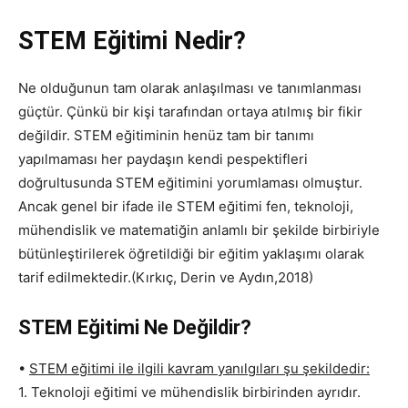
STEM Eğitimi Nedir?
Ne olduğunun tam olarak anlaşılması ve tanımlanması
güçtür. Çünkü bir kişi tarafından ortaya atılmış bir fikir
değildir. STEM eğitiminin henüz tam bir tanımı
yapılmaması her paydaşın kendi pespektifleri
doğrultusunda STEM eğitimini yorumlaması olmuştur.
Ancak genel bir ifade ile STEM eğitimi fen, teknoloji,
mühendislik ve matematiğin anlamlı bir şekilde birbiriyle
bütünleştirilerek öğretildiği bir eğitim yaklaşımı olarak
tarif edilmektedir.(Kırkıç, Derin ve Aydın,2018)
STEM Eğitimi Ne Değildir?
•
STEM eğitimi ile ilgili kavram yanılgıları şu şekildedir:
1. Teknoloji eğitimi ve mühendislik birbirinden ayrıdır.