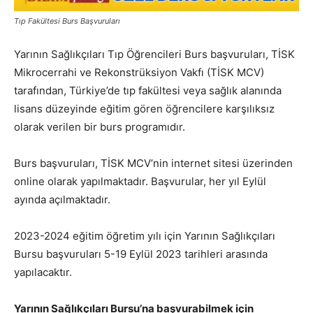
Tıp Fakültesi Burs Başvuruları
Yarının Sağlıkçıları Tıp Öğrencileri Burs başvuruları, TİSK
Mikrocerrahi ve Rekonstrüksiyon Vakfı (TİSK MCV)
tarafından, Türkiye’de tıp fakültesi veya sağlık alanında
lisans düzeyinde eğitim gören öğrencilere karşılıksız
olarak verilen bir burs programıdır.
Burs başvuruları, TİSK MCV’nin internet sitesi üzerinden
online olarak yapılmaktadır. Başvurular, her yıl Eylül
ayında açılmaktadır.
2023-2024 eğitim öğretim yılı için Yarının Sağlıkçıları
Bursu başvuruları 5-19 Eylül 2023 tarihleri arasında
yapılacaktır.
Yarının Sağlıkçıları Bursu’na başvurabilmek için