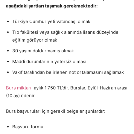
aşağıdaki şartları taşımak gerekmektedir:
Türkiye Cumhuriyeti vatandaşı olmak
Tıp fakültesi veya sağlık alanında lisans düzeyinde
eğitim görüyor olmak
30 yaşını doldurmamış olmak
Maddi durumlarının yetersiz olması
Vakıf tarafından belirlenen not ortalamasını sağlamak
Burs miktarı
, aylık 1.750 TL’dir. Burslar, Eylül-Haziran arası
(10 ay) ödenir.
Burs başvuruları için gerekli belgeler şunlardır:
Başvuru formu