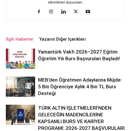
etkinlikleri duyuruları.
İlgili Haberler
Yazarın Diğer İçerikleri
Yamantürk Vakfı 2026–2027 Eğitim
Öğretim Yılı Burs Başvuruları Başladı!
MEB’den Öğretmen Adaylarına Müjde:
5 Bin Öğrenciye Aylık 4 Bin TL Burs
Desteği
TÜRK ALTIN İŞLETMELERİ’NDEN
GELECEĞİN MADENCİLERİNE
KAPSAMLI BURS VE KARİYER
PROGRAMI: 2026-2027 BAŞVURULARI