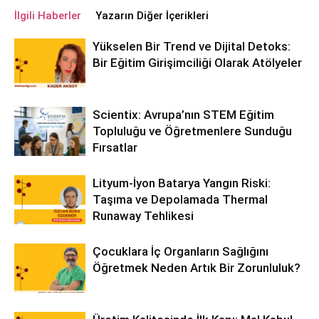
İlgili Haberler
Yazarın Diğer İçerikleri
Yükselen Bir Trend ve Dijital Detoks:
Bir Eğitim Girişimciliği Olarak Atölyeler
Scientix: Avrupa’nın STEM Eğitim
Topluluğu ve Öğretmenlere Sunduğu
Fırsatlar
Lityum-İyon Batarya Yangın Riski:
Taşıma ve Depolamada Thermal
Runaway Tehlikesi
Çocuklara İç Organların Sağlığını
Öğretmek Neden Artık Bir Zorunluluk?