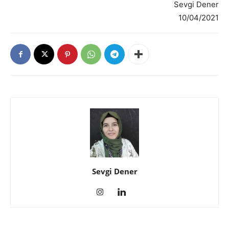
Sevgi Dener
10/04/2021
Sevgi Dener