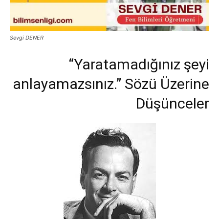
Sevgi DENER
“Yaratamadığınız şeyi
anlayamazsınız.” Sözü Üzerine
Düşünceler