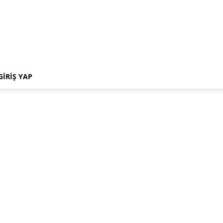
GIRIŞ YAP