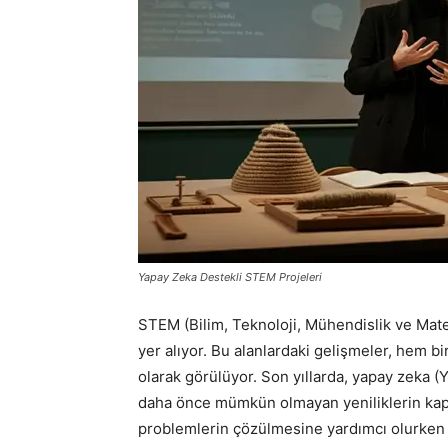
Yapay Zeka Destekli STEM Projeleri
STEM (Bilim, Teknoloji, Mühendislik ve Mate
yer alıyor. Bu alanlardaki gelişmeler, hem 
olarak görülüyor. Son yıllarda, yapay zeka (
daha önce mümkün olmayan yeniliklerin kapı
problemlerin çözülmesine yardımcı olurken 