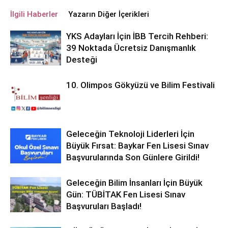
İlgili Haberler
Yazarın Diğer İçerikleri
YKS Adayları İçin İBB Tercih Rehberi:
39 Noktada Ücretsiz Danışmanlık
Desteği
10. Olimpos Gökyüzü ve Bilim Festivali
Geleceğin Teknoloji Liderleri İçin
Büyük Fırsat: Baykar Fen Lisesi Sınav
Başvurularında Son Günlere Girildi!
Geleceğin Bilim İnsanları İçin Büyük
Gün: TÜBİTAK Fen Lisesi Sınav
Başvuruları Başladı!