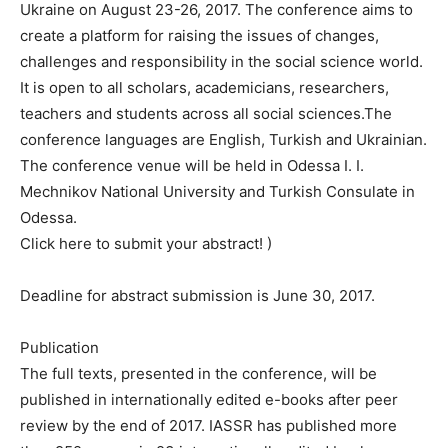
Ukraine on August 23-26, 2017. The conference aims to
create a platform for raising the issues of changes,
challenges and responsibility in the social science world.
It is open to all scholars, academicians, researchers,
teachers and students across all social sciences.The
conference languages are English, Turkish and Ukrainian.
The conference venue will be held in Odessa I. I.
Mechnikov National University and Turkish Consulate in
Odessa.
Click here to submit your abstract! )
Deadline for abstract submission is June 30, 2017.
Publication
The full texts, presented in the conference, will be
published in internationally edited e-books after peer
review by the end of 2017. IASSR has published more