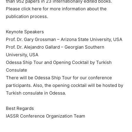
than 952 papers in 23 internationally edited books.
Please click here for more information about the
publication process.
Keynote Speakers
Prof. Dr. Gary Grossman – Arizona State University, USA
Prof. Dr. Alejandro Gallard – Georgian Southern
University, USA
Odessa Ship Tour and Opening Cocktail by Turkish
Consulate
There will be Odessa Ship Tour for our conference
participants. Also, the opening cocktail will be hosted by
Turkish consulate in Odessa.
Best Regards
IASSR Conference Organization Team