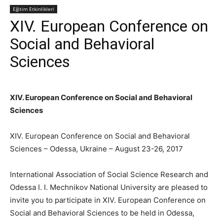
Eğitim Etkinlikleri
XIV. European Conference on
Social and Behavioral
Sciences
XIV. European Conference on Social and Behavioral
Sciences
XIV. European Conference on Social and Behavioral
Sciences – Odessa, Ukraine – August 23-26, 2017
International Association of Social Science Research and
Odessa I. I. Mechnikov National University are pleased to
invite you to participate in XIV. European Conference on
Social and Behavioral Sciences to be held in Odessa,