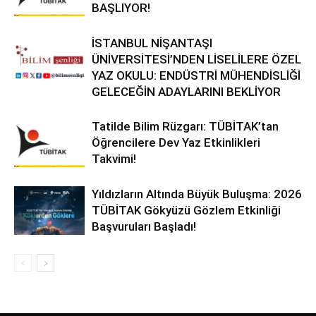
BAŞLIYOR!
İSTANBUL NİŞANTAŞI
ÜNİVERSİTESİ’NDEN LİSELİLERE ÖZEL
YAZ OKULU: ENDÜSTRİ MÜHENDİSLİĞİ
GELECEĞİN ADAYLARINI BEKLİYOR
Tatilde Bilim Rüzgarı: TÜBİTAK’tan
Öğrencilere Dev Yaz Etkinlikleri
Takvimi!
Yıldızların Altında Büyük Buluşma: 2026
TÜBİTAK Gökyüzü Gözlem Etkinliği
Başvuruları Başladı!