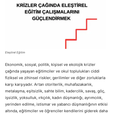
Eleştirel Eğitim
Ekonomik, sosyal, politik, kişisel ve ekolojik krizler
çağında yaşayan eğitimciler ve okul toplulukları ciddi
fiziksel ve zihinsel riskler, gerilimler ve diğer zorluklarla
karşı karşıyadır. Artan otoriterlik, muhafazakarlık,
metalaşma, eşitsizlik, sahte bilim, kadercilik, savaş, göç,
işsizlik, yoksulluk, ırkçılık, kadın düşmanlığı, ayrımcılık,
yerinden edilme, istismar ve yabancı düşmanlığının etkisi
altında, eğitimciler ve öğrenciler kendilerini giderek daha