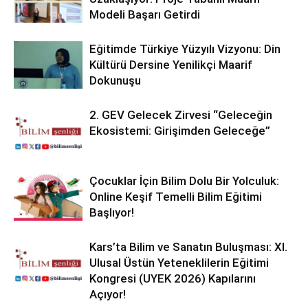
Modeli Başarı Getirdi
Eğitimde Türkiye Yüzyılı Vizyonu: Din
Kültürü Dersine Yenilikçi Maarif
Dokunuşu
2. GEV Gelecek Zirvesi “Geleceğin
Ekosistemi: Girişimden Geleceğe”
Çocuklar İçin Bilim Dolu Bir Yolculuk:
Online Keşif Temelli Bilim Eğitimi
Başlıyor!
Kars’ta Bilim ve Sanatın Buluşması: XI.
Ulusal Üstün Yeteneklilerin Eğitimi
Kongresi (UYEK 2026) Kapılarını
Açıyor!