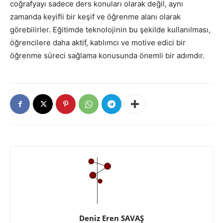
coğrafyayı sadece ders konuları olarak değil, aynı
zamanda keyifli bir keşif ve öğrenme alanı olarak
görebilirler. Eğitimde teknolojinin bu şekilde kullanılması,
öğrencilere daha aktif, katılımcı ve motive edici bir
öğrenme süreci sağlama konusunda önemli bir adımdır.
Deniz Eren SAVAŞ