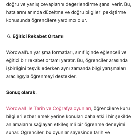
doğru ve yanlış cevaplarını değerlendirme şansı verir. Bu,
hatalarını anında düzeltme ve doğru bilgileri pekiştirme
konusunda öğrencilere yardımcı olur.
Eğitici Rekabet Ortamı
Wordwall’un yarışma formatları, sınıf içinde eğlenceli ve
eğitici bir rekabet ortamı yaratır. Bu, öğrenciler arasında
işbirliğini teşvik ederken aynı zamanda bilgi yarışmaları
aracılığıyla öğrenmeyi destekler.
Sonuç olarak,
Wordwall ile Tarih ve Coğrafya oyunları
, öğrencilere kuru
bilgileri ezberlemek yerine konuları daha etkili bir şekilde
anlamalarını sağlayan etkileşimli bir öğrenme deneyimi
sunar. Öğrenciler, bu oyunlar sayesinde tarih ve