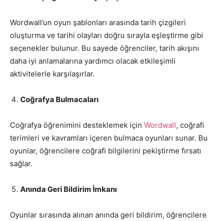
Wordwall’un oyun şablonları arasında tarih çizgileri
oluşturma ve tarihi olayları doğru sırayla eşleştirme gibi
seçenekler bulunur. Bu sayede öğrenciler, tarih akışını
daha iyi anlamalarına yardımcı olacak etkileşimli
aktivitelerle karşılaşırlar.
Coğrafya Bulmacaları
Coğrafya öğrenimini desteklemek için
Wordwall
, coğrafi
terimleri ve kavramları içeren bulmaca oyunları sunar. Bu
oyunlar, öğrencilere coğrafi bilgilerini pekiştirme fırsatı
sağlar.
Anında Geri Bildirim İmkanı
Oyunlar sırasında alınan anında geri bildirim, öğrencilere