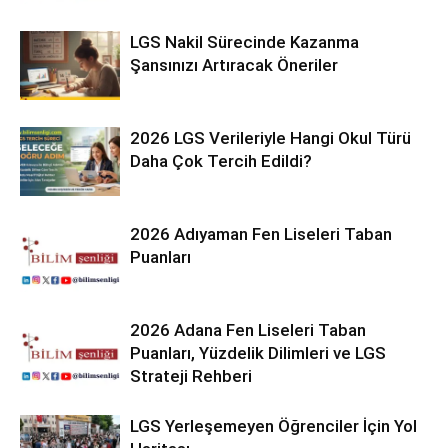
LGS Nakil Sürecinde Kazanma
Şansınızı Artıracak Öneriler
2026 LGS Verileriyle Hangi Okul Türü
Daha Çok Tercih Edildi?
2026 Adıyaman Fen Liseleri Taban
Puanları
2026 Adana Fen Liseleri Taban
Puanları, Yüzdelik Dilimleri ve LGS
Strateji Rehberi
LGS Yerleşemeyen Öğrenciler İçin Yol