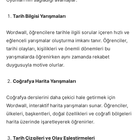
Tarih Bilgisi Yarışmaları
Wordwall, öğrencilere tarihle ilgili sorular içeren hızlı ve
eğlenceli yarışmalar oluşturma imkanı tanır. Öğrenciler,
tarihi olayları, kişilikleri ve önemli dönemleri bu
yarışmalarda öğrenirken aynı zamanda rekabet
duygusuyla motive olurlar.
Coğrafya Harita Yarışmaları
Coğrafya derslerini daha çekici hale getirmek için
Wordwall, interaktif harita yarışmaları sunar. Öğrenciler,
ülkeleri, başkentleri, doğal özellikleri ve coğrafi bölgeleri
harita üzerinde işaretleyerek öğrenirler.
Tarih Çizgileri ve Olay Eşleştirmeleri