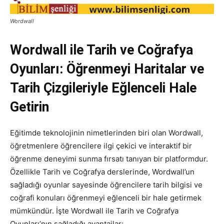
Wordwall
Wordwall ile Tarih ve Coğrafya
Oyunları: Öğrenmeyi Haritalar ve
Tarih Çizgileriyle Eğlenceli Hale
Getirin
Eğitimde teknolojinin nimetlerinden biri olan Wordwall,
öğretmenlere öğrencilere ilgi çekici ve interaktif bir
öğrenme deneyimi sunma fırsatı tanıyan bir platformdur.
Özellikle Tarih ve Coğrafya derslerinde, Wordwall’un
sağladığı oyunlar sayesinde öğrencilere tarih bilgisi ve
coğrafi konuları öğrenmeyi eğlenceli bir hale getirmek
mümkündür. İşte Wordwall ile Tarih ve Coğrafya
Oyunları’nın sağladığı avantajlar: