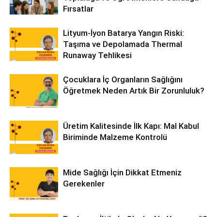
Fırsatlar
Lityum-İyon Batarya Yangın Riski:
Taşıma ve Depolamada Thermal
Runaway Tehlikesi
Çocuklara İç Organların Sağlığını
Öğretmek Neden Artık Bir Zorunluluk?
Üretim Kalitesinde İlk Kapı: Mal Kabul
Biriminde Malzeme Kontrolü
Mide Sağlığı İçin Dikkat Etmeniz
Gerekenler