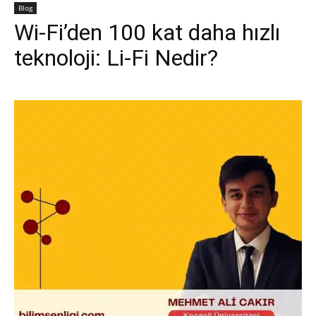
Blog
Wi-Fi’den 100 kat daha hızlı
teknoloji: Li-Fi Nedir?