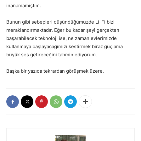
inanamamıştım.
Bunun gibi sebepleri düşündüğümüzde Li-Fi bizi
meraklandırmaktadır. Eğer bu kadar şeyi gerçekten
başarabilecek teknoloji ise, ne zaman evlerimizde
kullanmaya başlayacağımızı kestirmek biraz güç ama
büyük ses getireceğini tahmin ediyorum.
Başka bir yazıda tekrardan görüşmek üzere.