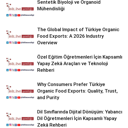
Sentetik Biyoloji ve Organoid
Mühendisliği
The Global Impact of Türkiye Organic
Food Exports: A 2026 Industry
Overview
Özel Eğitim Öğretmenleri İçin Kapsamlı
Yapay Zekâ Araçları ve Teknoloji
Rehberi
Why Consumers Prefer Türkiye
Organic Food Exports: Quality, Trust,
and Purity
Dil Sınıflarında Dijital Dönüşüm: Yabancı
Dil Öğretmenleri İçin Kapsamlı Yapay
Zekâ Rehberi