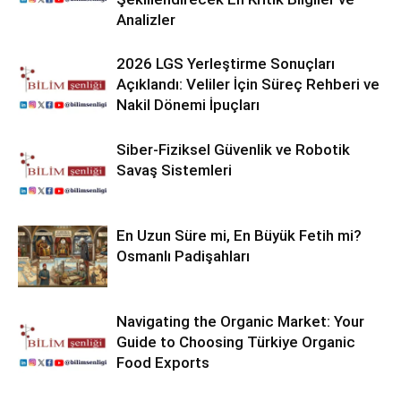
Analizler
2026 LGS Yerleştirme Sonuçları
Açıklandı: Veliler İçin Süreç Rehberi ve
Nakil Dönemi İpuçları
Siber-Fiziksel Güvenlik ve Robotik
Savaş Sistemleri
En Uzun Süre mi, En Büyük Fetih mi?
Osmanlı Padişahları
Navigating the Organic Market: Your
Guide to Choosing Türkiye Organic
Food Exports