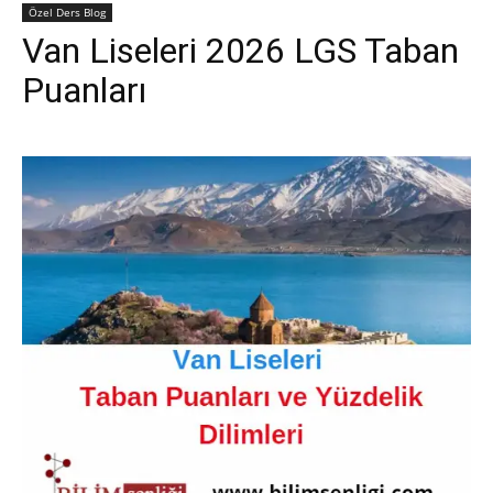
Özel Ders Blog
Van Liseleri 2026 LGS Taban
Puanları