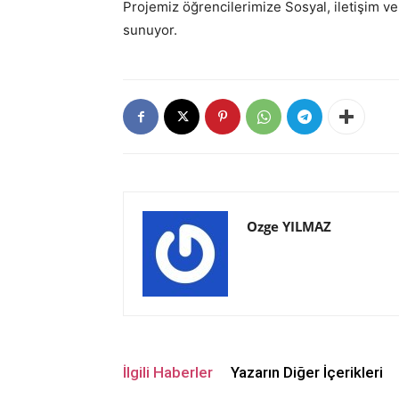
Projemiz öğrencilerimize Sosyal, iletişim ve d
sunuyor.
Ozge YILMAZ
İlgili Haberler
Yazarın Diğer İçerikleri