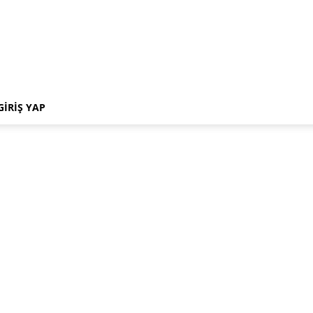
GIRIŞ YAP