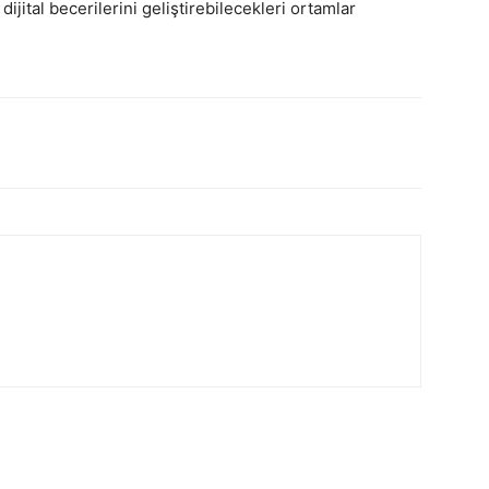
ijital becerilerini geliştirebilecekleri ortamlar