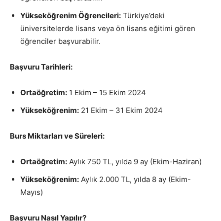
Yükseköğrenim Öğrencileri:
Türkiye’deki
üniversitelerde lisans veya ön lisans eğitimi gören
öğrenciler başvurabilir.
Başvuru Tarihleri:
Ortaöğretim:
1 Ekim – 15 Ekim 2024
Yükseköğrenim:
21 Ekim – 31 Ekim 2024
Burs Miktarları ve Süreleri:
Ortaöğretim:
Aylık 750 TL, yılda 9 ay (Ekim-Haziran)
Yükseköğrenim:
Aylık 2.000 TL, yılda 8 ay (Ekim-
Mayıs)
Başvuru Nasıl Yapılır?