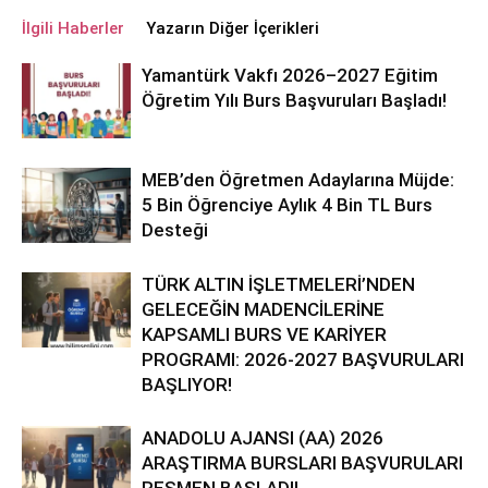
İlgili Haberler
Yazarın Diğer İçerikleri
Yamantürk Vakfı 2026–2027 Eğitim
Öğretim Yılı Burs Başvuruları Başladı!
MEB’den Öğretmen Adaylarına Müjde:
5 Bin Öğrenciye Aylık 4 Bin TL Burs
Desteği
TÜRK ALTIN İŞLETMELERİ’NDEN
GELECEĞİN MADENCİLERİNE
KAPSAMLI BURS VE KARİYER
PROGRAMI: 2026-2027 BAŞVURULARI
BAŞLIYOR!
ANADOLU AJANSI (AA) 2026
ARAŞTIRMA BURSLARI BAŞVURULARI