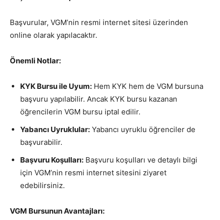
Başvurular, VGM’nin resmi internet sitesi üzerinden
online olarak yapılacaktır.
Önemli Notlar:
KYK Bursu ile Uyum:
Hem KYK hem de VGM bursuna
başvuru yapılabilir. Ancak KYK bursu kazanan
öğrencilerin VGM bursu iptal edilir.
Yabancı Uyruklular:
Yabancı uyruklu öğrenciler de
başvurabilir.
Başvuru Koşulları:
Başvuru koşulları ve detaylı bilgi
için VGM’nin resmi internet sitesini ziyaret
edebilirsiniz.
VGM Bursunun Avantajları: