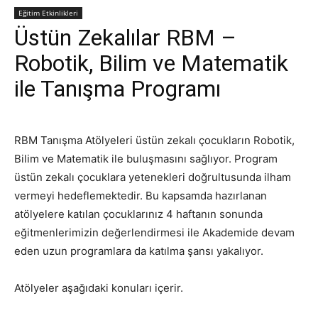
Eğitim Etkinlikleri
Üstün Zekalılar RBM –
Robotik, Bilim ve Matematik
ile Tanışma Programı
RBM Tanışma Atölyeleri üstün zekalı çocukların Robotik,
Bilim ve Matematik ile buluşmasını sağlıyor. Program
üstün zekalı çocuklara yetenekleri doğrultusunda ilham
vermeyi hedeflemektedir. Bu kapsamda hazırlanan
atölyelere katılan çocuklarınız 4 haftanın sonunda
eğitmenlerimizin değerlendirmesi ile Akademide devam
eden uzun programlara da katılma şansı yakalıyor.
Atölyeler aşağıdaki konuları içerir.