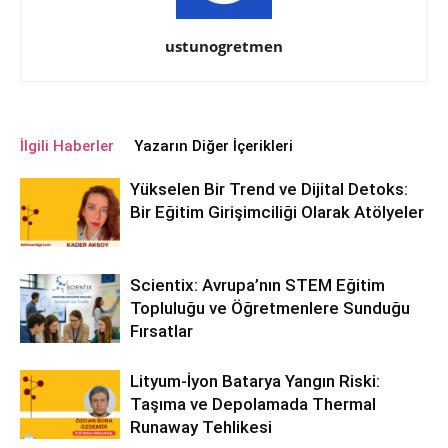
ustunogretmen
İlgili Haberler
Yazarın Diğer İçerikleri
Yükselen Bir Trend ve Dijital Detoks:
Bir Eğitim Girişimciliği Olarak Atölyeler
Scientix: Avrupa’nın STEM Eğitim
Topluluğu ve Öğretmenlere Sunduğu
Fırsatlar
Lityum-İyon Batarya Yangın Riski:
Taşıma ve Depolamada Thermal
Runaway Tehlikesi