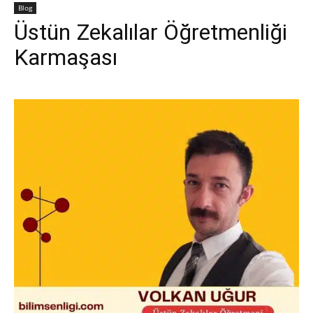
Blog
Üstün Zekalılar Öğretmenliği
Karmaşası