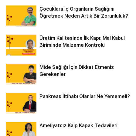
Çocuklara İç Organların Sağlığını
Öğretmek Neden Artık Bir Zorunluluk?
Üretim Kalitesinde İlk Kapı: Mal Kabul
Biriminde Malzeme Kontrolü
Mide Sağlığı İçin Dikkat Etmeniz
Gerekenler
Pankreas İltihabı Olanlar Ne Yememeli?
Ameliyatsız Kalp Kapak Tedavileri