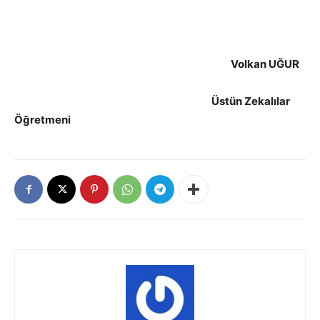
Volkan UĞUR
Üstün Zekalılar
Öğretmeni