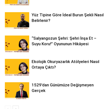
Yüz Tipine Göre İdeal Burun Şekli Nasıl
Belirlenir?
“Salyangozun Şehri: Şehri İnşa Et –
Suyu Koru!” Oyununun Hikâyesi
Ekolojik Okuryazarlık Atölyeleri Nasıl
Ortaya Çıktı?
1529’dan Günümüze Değişmeyen
Gerçek