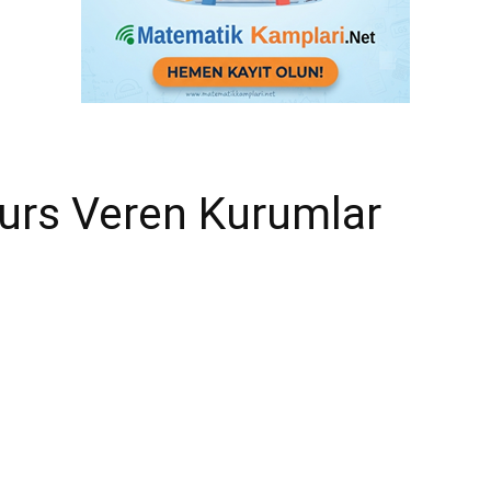
 Burs Veren Kurumlar