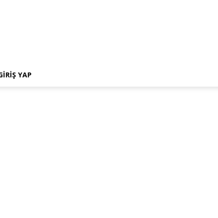
GIRIŞ YAP