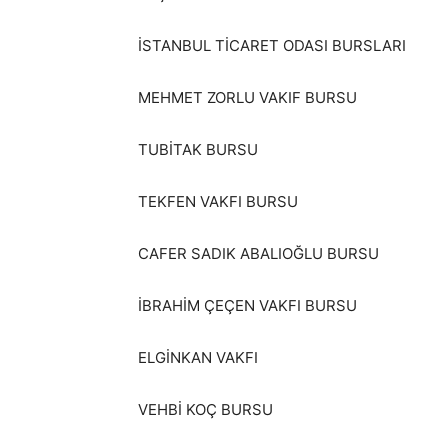
İSTANBUL TİCARET ODASI BURSLARI
MEHMET ZORLU VAKIF BURSU
TUBİTAK BURSU
TEKFEN VAKFI BURSU
CAFER SADIK ABALIOĞLU BURSU
İBRAHİM ÇEÇEN VAKFI BURSU
ELGİNKAN VAKFI
VEHBİ KOÇ BURSU