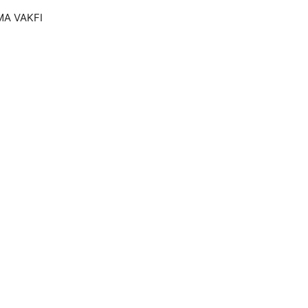
MA VAKFI