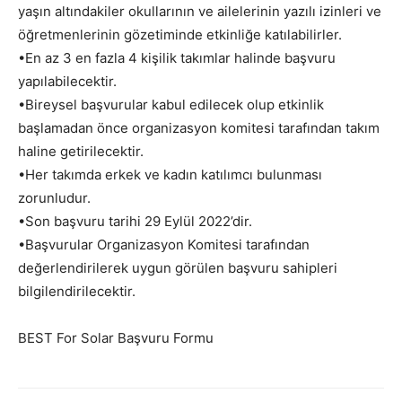
yaşın altındakiler okullarının ve ailelerinin yazılı izinleri ve
öğretmenlerinin gözetiminde etkinliğe katılabilirler.
•En az 3 en fazla 4 kişilik takımlar halinde başvuru
yapılabilecektir.
•Bireysel başvurular kabul edilecek olup etkinlik
başlamadan önce organizasyon komitesi tarafından takım
haline getirilecektir.
•Her takımda erkek ve kadın katılımcı bulunması
zorunludur.
•Son başvuru tarihi 29 Eylül 2022’dir.
•Başvurular Organizasyon Komitesi tarafından
değerlendirilerek uygun görülen başvuru sahipleri
bilgilendirilecektir.
BEST For Solar Başvuru Formu