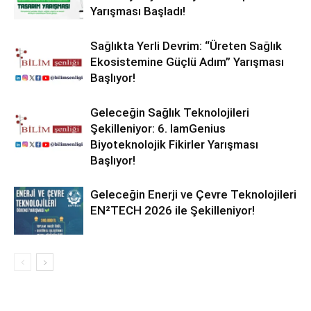
Yarışması Başladı!
Sağlıkta Yerli Devrim: “Üreten Sağlık
Ekosistemine Güçlü Adım” Yarışması
Başlıyor!
Geleceğin Sağlık Teknolojileri
Şekilleniyor: 6. IamGenius
Biyoteknolojik Fikirler Yarışması
Başlıyor!
Geleceğin Enerji ve Çevre Teknolojileri
EN²TECH 2026 ile Şekilleniyor!