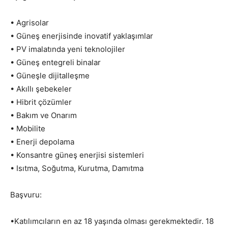
• Agrisolar
• Güneş enerjisinde inovatif yaklaşımlar
• PV imalatında yeni teknolojiler
• Güneş entegreli binalar
• Güneşle dijitalleşme
• Akıllı şebekeler
• Hibrit çözümler
• Bakım ve Onarım
• Mobilite
• Enerji depolama
• Konsantre güneş enerjisi sistemleri
• Isıtma, Soğutma, Kurutma, Damıtma
Başvuru:
•Katılımcıların en az 18 yaşında olması gerekmektedir. 18