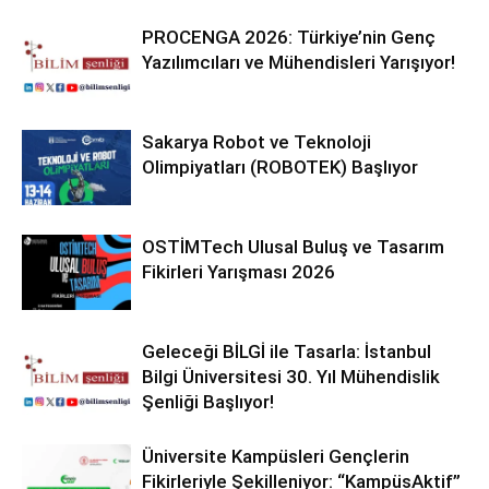
PROCENGA 2026: Türkiye’nin Genç
Yazılımcıları ve Mühendisleri Yarışıyor!
Sakarya Robot ve Teknoloji
Olimpiyatları (ROBOTEK) Başlıyor
OSTİMTech Ulusal Buluş ve Tasarım
Fikirleri Yarışması 2026
Geleceği BİLGİ ile Tasarla: İstanbul
Bilgi Üniversitesi 30. Yıl Mühendislik
Şenliği Başlıyor!
Üniversite Kampüsleri Gençlerin
Fikirleriyle Şekilleniyor: “KampüsAktif”