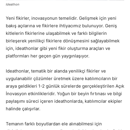
Ideathon
Yeni fikirler, inovasyonun temelidir. Gelişmek için yeni
bakış açılarına ve fikirlere ihtiyacımız bulunuyor. Geniş
kitlelerin fikirlerine ulaşabilmek ve farklı bilgilerin
birleşerek yenilikçi fikirlere dönüşmesini sağlayabilmek
için, ideathonlar gibi yeni fikir oluşturma araçları ve
platformları her geçen gün yaygınlaşıyor.
Ideathonlar, tematik bir alanda yenilikçi fikirler ve
uygulanabilir çözümler üretmek üzere katılımcıların bir
araya geldikleri 1-2 günlük sürelerde gerçekleştirilen Açık
İnovasyon etkinlikleridir. Yoğun bir beyin fırtınası ve bilgi
paylaşımı süreci içeren ideathonlarda, katılımcılar ekipler
halinde çalışırlar.
Temanın farklı boyutlardan ele alınabilmesi için