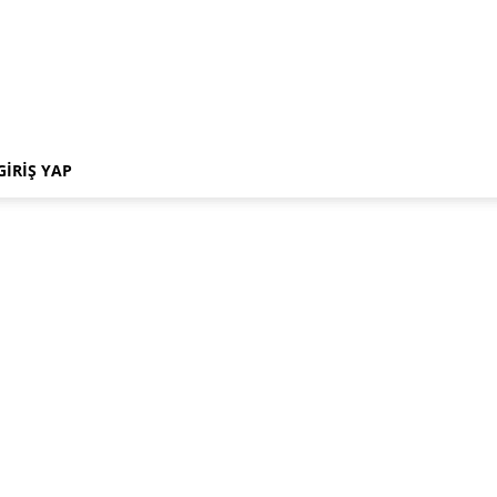
GIRIŞ YAP