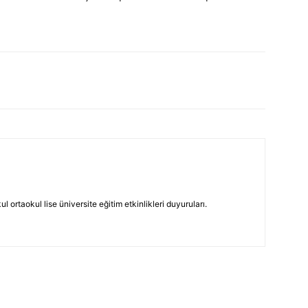
 ortaokul lise üniversite eğitim etkinlikleri duyuruları.