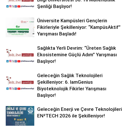
Şenliği Başlıyor!
Üniversite Kampüsleri Gençlerin
Fikirleriyle Şekilleniyor: “KampüsAktif”
Yarışması Başladı!
Sağlıkta Yerli Devrim: “Üreten Sağlık
Ekosistemine Güçlü Adım” Yarışması
Başlıyor!
Geleceğin Sağlık Teknolojileri
Şekilleniyor: 6. IamGenius
Biyoteknolojik Fikirler Yarışması
Başlıyor!
Geleceğin Enerji ve Çevre Teknolojileri
EN²TECH 2026 ile Şekilleniyor!