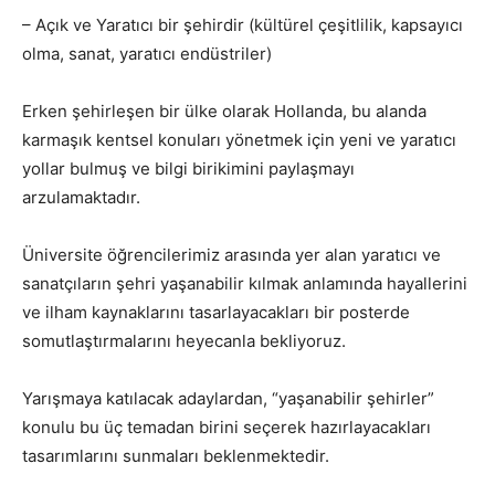
– Açık ve Yaratıcı bir şehirdir (kültürel çeşitlilik, kapsayıcı
olma, sanat, yaratıcı endüstriler)
Erken şehirleşen bir ülke olarak Hollanda, bu alanda
karmaşık kentsel konuları yönetmek için yeni ve yaratıcı
yollar bulmuş ve bilgi birikimini paylaşmayı
arzulamaktadır.
Üniversite öğrencilerimiz arasında yer alan yaratıcı ve
sanatçıların şehri yaşanabilir kılmak anlamında hayallerini
ve ilham kaynaklarını tasarlayacakları bir posterde
somutlaştırmalarını heyecanla bekliyoruz.
Yarışmaya katılacak adaylardan, “yaşanabilir şehirler”
konulu bu üç temadan birini seçerek hazırlayacakları
tasarımlarını sunmaları beklenmektedir.