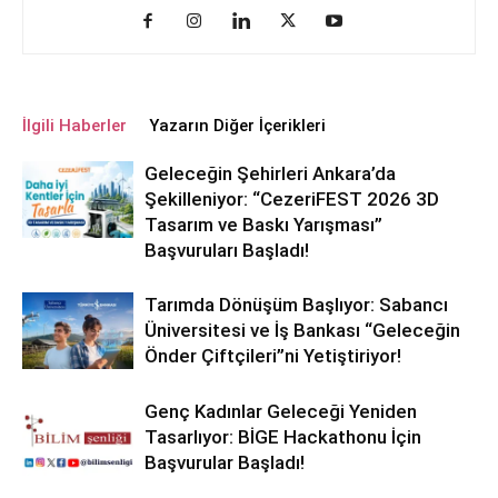
İlgili Haberler
Yazarın Diğer İçerikleri
Geleceğin Şehirleri Ankara’da
Şekilleniyor: “CezeriFEST 2026 3D
Tasarım ve Baskı Yarışması”
Başvuruları Başladı!
Tarımda Dönüşüm Başlıyor: Sabancı
Üniversitesi ve İş Bankası “Geleceğin
Önder Çiftçileri”ni Yetiştiriyor!
Genç Kadınlar Geleceği Yeniden
Tasarlıyor: BİGE Hackathonu İçin
Başvurular Başladı!