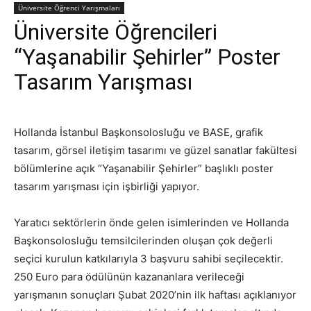
Üniversite Öğrenci Yarışmaları
Üniversite Öğrencileri
“Yaşanabilir Şehirler” Poster
Tasarım Yarışması
Hollanda İstanbul Başkonsolosluğu ve BASE, grafik
tasarım, görsel iletişim tasarımı ve güzel sanatlar fakültesi
bölümlerine açık “Yaşanabilir Şehirler” başlıklı poster
tasarım yarışması için işbirliği yapıyor.
Yaratıcı sektörlerin önde gelen isimlerinden ve Hollanda
Başkonsolosluğu temsilcilerinden oluşan çok değerli
seçici kurulun katkılarıyla 3 başvuru sahibi seçilecektir.
250 Euro para ödülünün kazananlara verileceği
yarışmanın sonuçları Şubat 2020’nin ilk haftası açıklanıyor