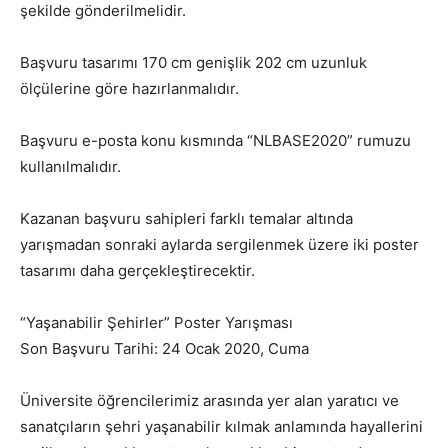
şekilde gönderilmelidir.
Başvuru tasarımı 170 cm genişlik 202 cm uzunluk
ölçülerine göre hazırlanmalıdır.
Başvuru e-posta konu kısmında “NLBASE2020” rumuzu
kullanılmalıdır.
Kazanan başvuru sahipleri farklı temalar altında
yarışmadan sonraki aylarda sergilenmek üzere iki poster
tasarımı daha gerçekleştirecektir.
“Yaşanabilir Şehirler” Poster Yarışması
Son Başvuru Tarihi: 24 Ocak 2020, Cuma
Üniversite öğrencilerimiz arasında yer alan yaratıcı ve
sanatçıların şehri yaşanabilir kılmak anlamında hayallerini