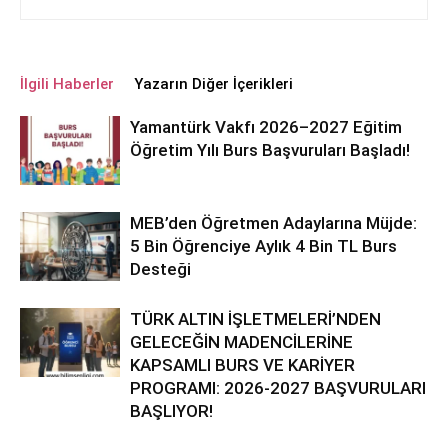
İlgili Haberler
Yazarın Diğer İçerikleri
Yamantürk Vakfı 2026–2027 Eğitim
Öğretim Yılı Burs Başvuruları Başladı!
MEB’den Öğretmen Adaylarına Müjde:
5 Bin Öğrenciye Aylık 4 Bin TL Burs
Desteği
TÜRK ALTIN İŞLETMELERİ’NDEN
GELECEĞİN MADENCİLERİNE
KAPSAMLI BURS VE KARİYER
PROGRAMI: 2026-2027 BAŞVURULARI
BAŞLIYOR!