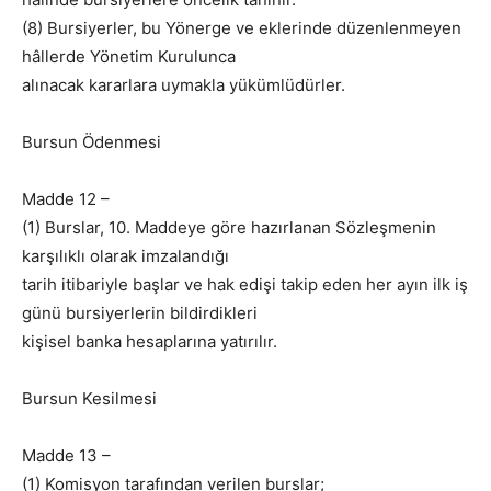
(8) Bursiyerler, bu Yönerge ve eklerinde düzenlenmeyen
hâllerde Yönetim Kurulunca
alınacak kararlara uymakla yükümlüdürler.
Bursun Ödenmesi
Madde 12 –
(1) Burslar, 10. Maddeye göre hazırlanan Sözleşmenin
karşılıklı olarak imzalandığı
tarih itibariyle başlar ve hak edişi takip eden her ayın ilk iş
günü bursiyerlerin bildirdikleri
kişisel banka hesaplarına yatırılır.
Bursun Kesilmesi
Madde 13 –
(1) Komisyon tarafından verilen burslar;