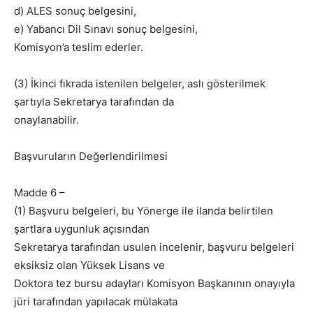
d) ALES sonuç belgesini,
e) Yabancı Dil Sınavı sonuç belgesini,
Komisyon’a teslim ederler.
(3) İkinci fıkrada istenilen belgeler, aslı gösterilmek
şartıyla Sekretarya tarafından da
onaylanabilir.
Başvuruların Değerlendirilmesi
Madde 6 –
(1) Başvuru belgeleri, bu Yönerge ile ilanda belirtilen
şartlara uygunluk açısından
Sekretarya tarafından usulen incelenir, başvuru belgeleri
eksiksiz olan Yüksek Lisans ve
Doktora tez bursu adayları Komisyon Başkanının onayıyla
jüri tarafından yapılacak mülakata