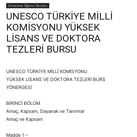
Üniversite Öğrenci Bursları
UNESCO TÜRKİYE MİLLİ
KOMİSYONU YÜKSEK
LİSANS VE DOKTORA
TEZLERİ BURSU
UNESCO TÜRKİYE MİLLÎ KOMİSYONU
YÜKSEK LİSANS VE DOKTORA TEZLERİ BURS
YÖNERGESİ
BİRİNCİ BÖLÜM
Amaç, Kapsam, Dayanak ve Tanımlar
Amaç ve Kapsam
Madde 1 –