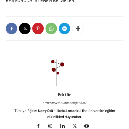
BAŞVURUDA İSTENEN BELGELER :
Editör
http://www.bilimsenligi.com/
Türkiye Eğitim Kampüsü - İlkokul ortaokul lise üniversite eğitim
etkinlikleri duyuruları.