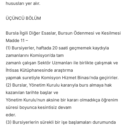
hususları yer alır.
ÜÇÜNCÜ BÖLÜM
Bursla İlgili Diğer Esaslar, Bursun Ödenmesi ve Kesilmesi
Madde 11 –
(1) Bursiyerler, haftada 20 saati geçmemek kaydıyla
zamanlarını Komisyon’da tam
zamanlı çalışan Sektör Uzmanları ile birlikte çalışmak ve
İhtisas Kütüphanesinde araştırma
yapmak suretiyle Komisyon Hizmet Binası’nda geçirirler.
(2) Burslar, Yönetim Kurulu kararıyla burs almaya hak
kazanılan tarihte başlar ve
Yönetim Kurulu’nun aksine bir kararı olmadıkça öğrenim
süresi boyunca kesintisiz devam
eder.
(3) Bursiyerlerin sürekli bir işe başlamaları durumunda