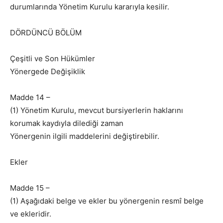
durumlarında Yönetim Kurulu kararıyla kesilir.
DÖRDÜNCÜ BÖLÜM
Çeşitli ve Son Hükümler
Yönergede Değişiklik
Madde 14 –
(1) Yönetim Kurulu, mevcut bursiyerlerin haklarını
korumak kaydıyla dilediği zaman
Yönergenin ilgili maddelerini değiştirebilir.
Ekler
Madde 15 –
(1) Aşağıdaki belge ve ekler bu yönergenin resmî belge
ve ekleridir.