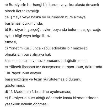
a) Bursiyerin herhangi bir kurum veya kuruluşta devamlı
olarak ücret karşılığı
çalışmaya veya başka bir kurumdan burs almaya
başlaması durumunda,
b) Bursiyerin gerçeğe aykırı beyanda bulunması, gerçeğe
aykırı bilgi veya belge ibraz
etmesi,
c) Yönetim Kurulunca kabul edilebilir bir mazereti
olmaksızın burs almaya hak
kazanılan alanın ve tez konusunun değiştirilmesi,
ç) Yüksek lisansta tez danışmanının raporunun, doktorada
TİK raporunun adayın
başarısızlığını ve tezin yürütülemez olduğunu
göstermesi,
d) 11. Maddenin 1. bendine uyulmaması,
e) Bursiyerin burs aldığı dönemde kamu hizmetlerinden
yasaklılık hâlinin doğması,