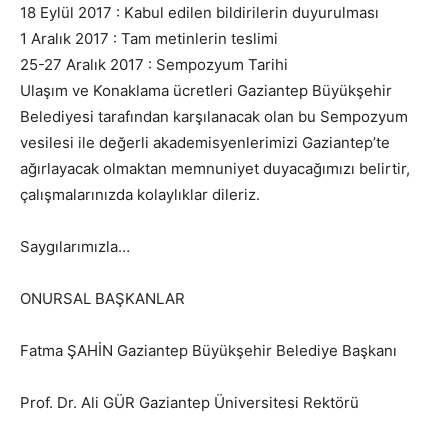
18 Eylül 2017 : Kabul edilen bildirilerin duyurulması
1 Aralık 2017 : Tam metinlerin teslimi
25-27 Aralık 2017 : Sempozyum Tarihi
Ulaşım ve Konaklama ücretleri Gaziantep Büyükşehir
Belediyesi tarafından karşılanacak olan bu Sempozyum
vesilesi ile değerli akademisyenlerimizi Gaziantep’te
ağırlayacak olmaktan memnuniyet duyacağımızı belirtir,
çalışmalarınızda kolaylıklar dileriz.
Saygılarımızla…
ONURSAL BAŞKANLAR
Fatma ŞAHİN Gaziantep Büyükşehir Belediye Başkanı
Prof. Dr. Ali GÜR Gaziantep Üniversitesi Rektörü