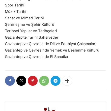
Spor Tarihi
Müzik Tarihi
Sanat ve Mimari Tarihi
Şehirleşme ve Şehir Kültürü
Tarihsel Yapılar ve Tarihçeleri
Gaziantep’te Tarihî Şahsiyetler
Gaziantep ve Çevresinde Dil ve Edebiyat Çalışmaları
Gaziantep ve Çevresinde Yemek ve Beslenme Kültürü
Gaziantep ve Çevresinde El Sanatları