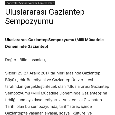
Kongreler Sempozyumlar Konferanslar
Uluslararası Gaziantep
Sempozyumu
Uluslararası Gaziantep Sempozyumu (Millî Mücadele
Döneminde Gaziantep)
Değerli Bilim İnsanları,
Sizleri 25-27 Aralık 2017 tarihleri arasında Gaziantep
Büyükşehir Belediyesi ve Gaziantep Üniversitesi
tarafından gerçekleştirilecek olan “Uluslararası Gaziantep
Sempozyumu (Millî Mücadele Döneminde Gaziantep)”na
tebliğ sunmaya davet ediyoruz. Ana teması Gaziantep
Tarihi olan bu sempozyumda, tarihî süreç içinde
Gaziantep’te yaşanan siyasal, sosyal, kültürel ve