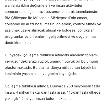
alanlarda iklim değişmeleri ve insan aktiviteleri
sonucunda oluşan arazi bozunumu olarak tanımlamıştır.
BM Çölleşme ile Mücadele Sözleşmesi’nin amacı,
çölleşme ile arazi bozulmasını önlemek, kontrol etmek ve
azaltmak üzere alınacak ulusal ve bölgesel politikalar,
programlar ve önlemlerin geliştirilmesi ve uygulanmasını
desteklemektir.
Dünyadaki çölleşme tehlikesi altındaki alanların toplamı,
yeryüzündeki arazi yüz ölçümünün büyük bir bölümünü
oluşturmaktadır. Bu alanlar dünya nüfusunun büyük bir
kesiminin yaşam alanı ve geçim kaynağıdır.
Çölleşme tehlikesi altında; Dünya’da 250 milyondan fazla
insan, 4 milyar hektardan fazla arazi, 110’dan fazla ülkede
yaklaşık 1.2 milyar insan bulunmaktadır.