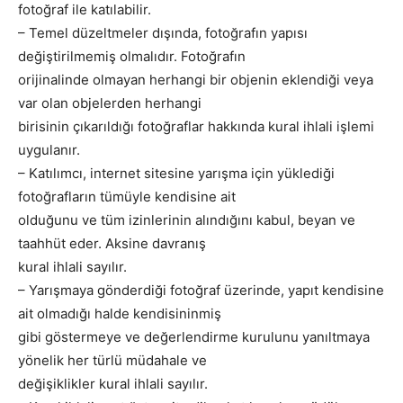
fotoğraf ile katılabilir.
– Temel düzeltmeler dışında, fotoğrafın yapısı
değiştirilmemiş olmalıdır. Fotoğrafın
orijinalinde olmayan herhangi bir objenin eklendiği veya
var olan objelerden herhangi
birisinin çıkarıldığı fotoğraflar hakkında kural ihlali işlemi
uygulanır.
– Katılımcı, internet sitesine yarışma için yüklediği
fotoğrafların tümüyle kendisine ait
olduğunu ve tüm izinlerinin alındığını kabul, beyan ve
taahhüt eder. Aksine davranış
kural ihlali sayılır.
– Yarışmaya gönderdiği fotoğraf üzerinde, yapıt kendisine
ait olmadığı halde kendisininmiş
gibi göstermeye ve değerlendirme kurulunu yanıltmaya
yönelik her türlü müdahale ve
değişiklikler kural ihlali sayılır.