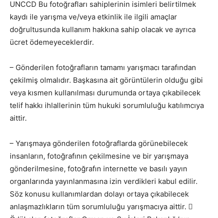
UNCCD Bu fotoğrafları sahiplerinin isimleri belirtilmek
kaydı ile yarışma ve/veya etkinlik ile ilgili amaçlar
doğrultusunda kullanım hakkına sahip olacak ve ayrıca
ücret ödemeyeceklerdir.
– Gönderilen fotoğrafların tamamı yarışmacı tarafından
çekilmiş olmalıdır. Başkasına ait görüntülerin olduğu gibi
veya kısmen kullanılması durumunda ortaya çıkabilecek
telif hakkı ihlallerinin tüm hukuki sorumluluğu katılımcıya
aittir.
– Yarışmaya gönderilen fotoğraflarda görünebilecek
insanların, fotoğrafının çekilmesine ve bir yarışmaya
gönderilmesine, fotoğrafın internette ve basılı yayın
organlarında yayınlanmasına izin verdikleri kabul edilir.
Söz konusu kullanımlardan dolayı ortaya çıkabilecek
anlaşmazlıkların tüm sorumluluğu yarışmacıya aittir. 