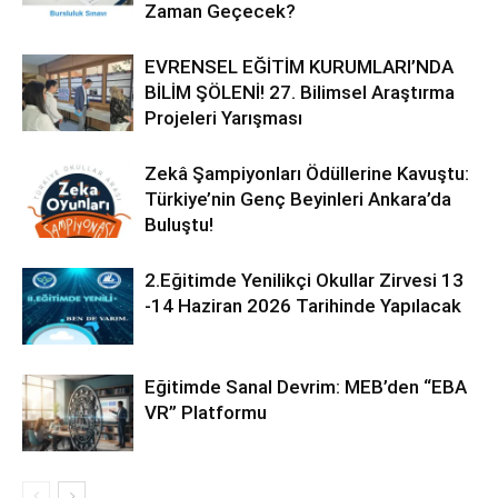
Zaman Geçecek?
EVRENSEL EĞİTİM KURUMLARI’NDA
BİLİM ŞÖLENİ! 27. Bilimsel Araştırma
Projeleri Yarışması
Zekâ Şampiyonları Ödüllerine Kavuştu:
Türkiye’nin Genç Beyinleri Ankara’da
Buluştu!
2.Eğitimde Yenilikçi Okullar Zirvesi 13
-14 Haziran 2026 Tarihinde Yapılacak
Eğitimde Sanal Devrim: MEB’den “EBA
VR” Platformu