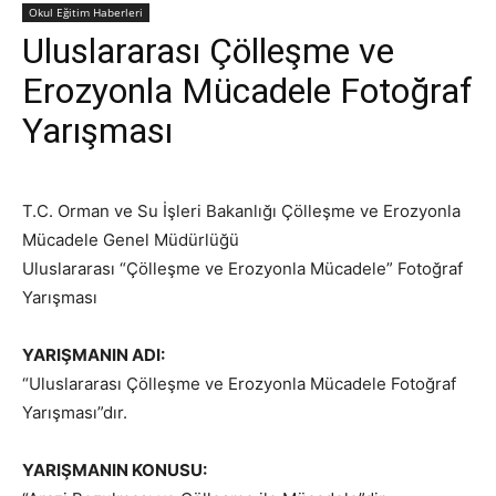
Okul Eğitim Haberleri
Uluslararası Çölleşme ve
Erozyonla Mücadele Fotoğraf
Yarışması
T.C. Orman ve Su İşleri Bakanlığı Çölleşme ve Erozyonla
Mücadele Genel Müdürlüğü
Uluslararası “Çölleşme ve Erozyonla Mücadele” Fotoğraf
Yarışması
YARIŞMANIN ADI:
“Uluslararası Çölleşme ve Erozyonla Mücadele Fotoğraf
Yarışması”dır.
YARIŞMANIN KONUSU: