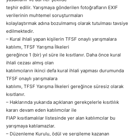
teşhir edilir. Yarışmaya gönderilen fotoğrafların EXIF
verilerinin muhtemel soruşturmaları
kolaylaştırmak adına bozulmamış olarak tutulması tavsiye
edilmektedir.
– Kural ihlali yapan kişilerin TFSF onaylı yarışmalara
katılımı, TFSF Yarışma İlkeleri
gereğince 1 (bir) yıl süre ile kısıtlanır. Daha önce kural
ihlali cezası almış olan
katılımcıların ikinci defa kural ihlali yapması durumunda
TFSF onaylı yarışmalara
katılımı, TFSF Yarışma İlkeleri gereğince süresiz olarak
kısıtlanır.
– Haklarında yukarıda açıklanan gerekçelerle kısıtlılık
kararı devam eden katılımcılar ile
FIAP kısıtlamalılar listesinde yer alan katılımcılar bu
yarışmaya katılamazlar.
– Düzenleme Kurulu, ödül ve sergileme kazanan