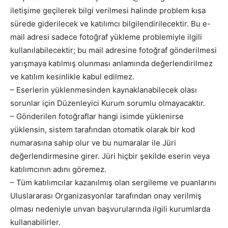
iletişime geçilerek bilgi verilmesi halinde problem kısa
sürede giderilecek ve katılımcı bilgilendirilecektir. Bu e-
mail adresi sadece fotoğraf yükleme problemiyle ilgili
kullanılabilecektir; bu mail adresine fotoğraf gönderilmesi
yarışmaya katılmış olunması anlamında değerlendirilmez
ve katılım kesinlikle kabul edilmez.
– Eserlerin yüklenmesinden kaynaklanabilecek olası
sorunlar için Düzenleyici Kurum sorumlu olmayacaktır.
– Gönderilen fotoğraflar hangi isimde yüklenirse
yüklensin, sistem tarafından otomatik olarak bir kod
numarasına sahip olur ve bu numaralar ile Jüri
değerlendirmesine girer. Jüri hiçbir şekilde eserin veya
katılımcının adını göremez.
– Tüm katılımcılar kazanılmış olan sergileme ve puanlarını
Uluslararası Organizasyonlar tarafından onay verilmiş
olması nedeniyle unvan başvurularında ilgili kurumlarda
kullanabilirler.