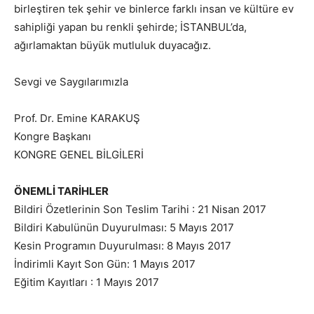
birleştiren tek şehir ve binlerce farklı insan ve kültüre ev
sahipliği yapan bu renkli şehirde; İSTANBUL’da,
ağırlamaktan büyük mutluluk duyacağız.
Sevgi ve Saygılarımızla
Prof. Dr. Emine KARAKUŞ
Kongre Başkanı
KONGRE GENEL BİLGİLERİ
ÖNEMLİ TARİHLER
Bildiri Özetlerinin Son Teslim Tarihi : 21 Nisan 2017
Bildiri Kabulünün Duyurulması: 5 Mayıs 2017
Kesin Programın Duyurulması: 8 Mayıs 2017
İndirimli Kayıt Son Gün: 1 Mayıs 2017
Eğitim Kayıtları : 1 Mayıs 2017