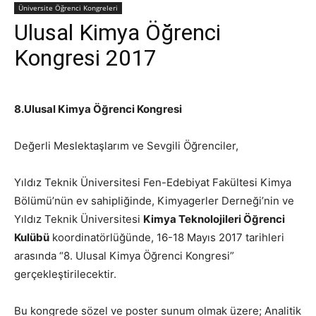
Üniversite Öğrenci Kongreleri
Ulusal Kimya Öğrenci
Kongresi 2017
8.Ulusal Kimya Öğrenci Kongresi
Değerli Meslektaşlarım ve Sevgili Öğrenciler,
Yıldız Teknik Üniversitesi Fen-Edebiyat Fakültesi Kimya
Bölümü’nün ev sahipliğinde, Kimyagerler Derneği’nin ve
Yıldız Teknik Üniversitesi
Kimya Teknolojileri Öğrenci
Kulübü
koordinatörlüğünde, 16-18 Mayıs 2017 tarihleri
arasında “8. Ulusal Kimya Öğrenci Kongresi”
gerçekleştirilecektir.
Bu kongrede sözel ve poster sunum olmak üzere; Analitik