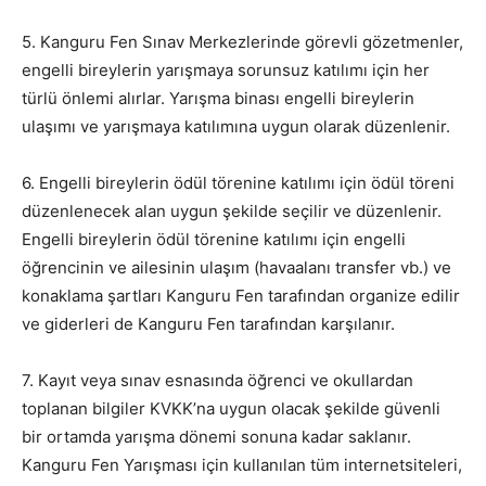
5. Kanguru Fen Sınav Merkezlerinde görevli gözetmenler,
engelli bireylerin yarışmaya sorunsuz katılımı için her
türlü önlemi alırlar. Yarışma binası engelli bireylerin
ulaşımı ve yarışmaya katılımına uygun olarak düzenlenir.
6. Engelli bireylerin ödül törenine katılımı için ödül töreni
düzenlenecek alan uygun şekilde seçilir ve düzenlenir.
Engelli bireylerin ödül törenine katılımı için engelli
öğrencinin ve ailesinin ulaşım (havaalanı transfer vb.) ve
konaklama şartları Kanguru Fen tarafından organize edilir
ve giderleri de Kanguru Fen tarafından karşılanır.
7. Kayıt veya sınav esnasında öğrenci ve okullardan
toplanan bilgiler KVKK’na uygun olacak şekilde güvenli
bir ortamda yarışma dönemi sonuna kadar saklanır.
Kanguru Fen Yarışması için kullanılan tüm internetsiteleri,