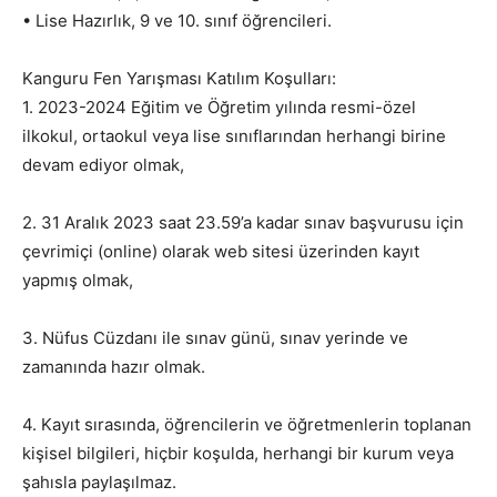
• Lise Hazırlık, 9 ve 10. sınıf öğrencileri.
Kanguru Fen Yarışması Katılım Koşulları:
1. 2023-2024 Eğitim ve Öğretim yılında resmi-özel
ilkokul, ortaokul veya lise sınıflarından herhangi birine
devam ediyor olmak,
2. 31 Aralık 2023 saat 23.59’a kadar sınav başvurusu için
çevrimiçi (online) olarak web sitesi üzerinden kayıt
yapmış olmak,
3. Nüfus Cüzdanı ile sınav günü, sınav yerinde ve
zamanında hazır olmak.
4. Kayıt sırasında, öğrencilerin ve öğretmenlerin toplanan
kişisel bilgileri, hiçbir koşulda, herhangi bir kurum veya
şahısla paylaşılmaz.