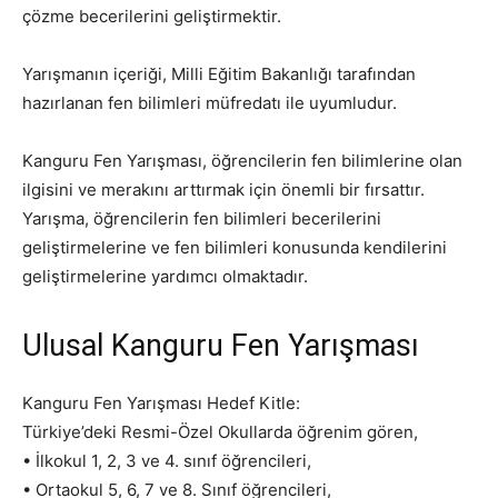
çözme becerilerini geliştirmektir.
Yarışmanın içeriği, Milli Eğitim Bakanlığı tarafından
hazırlanan fen bilimleri müfredatı ile uyumludur.
Kanguru Fen Yarışması, öğrencilerin fen bilimlerine olan
ilgisini ve merakını arttırmak için önemli bir fırsattır.
Yarışma, öğrencilerin fen bilimleri becerilerini
geliştirmelerine ve fen bilimleri konusunda kendilerini
geliştirmelerine yardımcı olmaktadır.
Ulusal Kanguru Fen Yarışması
Kanguru Fen Yarışması Hedef Kitle:
Türkiye’deki Resmi-Özel Okullarda öğrenim gören,
• İlkokul 1, 2, 3 ve 4. sınıf öğrencileri,
• Ortaokul 5, 6, 7 ve 8. Sınıf öğrencileri,