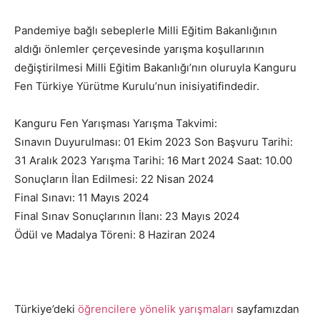
Pandemiye bağlı sebeplerle Milli Eğitim Bakanlığının
aldığı önlemler çerçevesinde yarışma koşullarının
değiştirilmesi Milli Eğitim Bakanlığı’nın oluruyla Kanguru
Fen Türkiye Yürütme Kurulu’nun inisiyatifindedir.
Kanguru Fen Yarışması Yarışma Takvimi:
Sınavın Duyurulması: 01 Ekim 2023 Son Başvuru Tarihi:
31 Aralık 2023 Yarışma Tarihi: 16 Mart 2024 Saat: 10.00
Sonuçların İlan Edilmesi: 22 Nisan 2024
Final Sınavı: 11 Mayıs 2024
Final Sınav Sonuçlarının İlanı: 23 Mayıs 2024
Ödül ve Madalya Töreni: 8 Haziran 2024
Türkiye’deki
öğrencilere yönelik yarışmaları
sayfamızdan