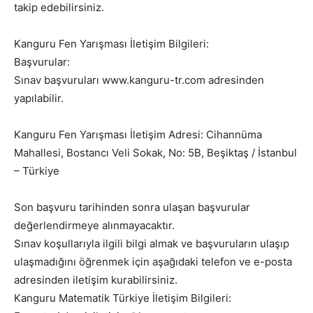
takip edebilirsiniz.
Kanguru Fen Yarışması İletişim Bilgileri:
Başvurular:
Sınav başvuruları www.kanguru-tr.com adresinden
yapılabilir.
Kanguru Fen Yarışması İletişim Adresi: Cihannüma
Mahallesi, Bostancı Veli Sokak, No: 5B, Beşiktaş / İstanbul
– Türkiye
Son başvuru tarihinden sonra ulaşan başvurular
değerlendirmeye alınmayacaktır.
Sınav koşullarıyla ilgili bilgi almak ve başvuruların ulaşıp
ulaşmadığını öğrenmek için aşağıdaki telefon ve e-posta
adresinden iletişim kurabilirsiniz.
Kanguru Matematik Türkiye İletişim Bilgileri: