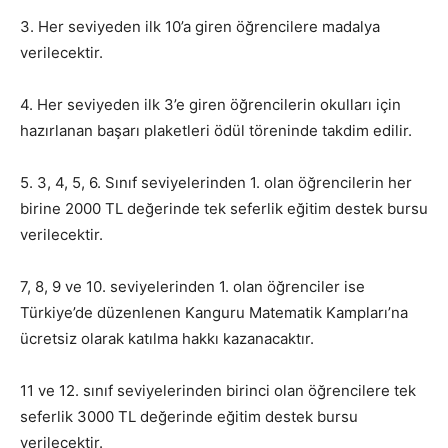
3. Her seviyeden ilk 10’a giren öğrencilere madalya
verilecektir.
4. Her seviyeden ilk 3’e giren öğrencilerin okulları için
hazırlanan başarı plaketleri ödül töreninde takdim edilir.
5. 3, 4, 5, 6. Sınıf seviyelerinden 1. olan öğrencilerin her
birine 2000 TL değerinde tek seferlik eğitim destek bursu
verilecektir.
7, 8, 9 ve 10. seviyelerinden 1. olan öğrenciler ise
Türkiye’de düzenlenen Kanguru Matematik Kampları’na
ücretsiz olarak katılma hakkı kazanacaktır.
11 ve 12. sınıf seviyelerinden birinci olan öğrencilere tek
seferlik 3000 TL değerinde eğitim destek bursu
verilecektir.