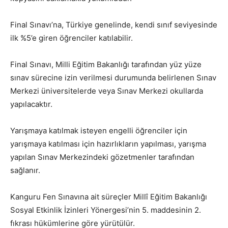
Final Sınavı’na, Türkiye genelinde, kendi sınıf seviyesinde
ilk %5’e giren öğrenciler katılabilir.
Final Sınavı, Milli Eğitim Bakanlığı tarafından yüz yüze
sınav sürecine izin verilmesi durumunda belirlenen Sınav
Merkezi üniversitelerde veya Sınav Merkezi okullarda
yapılacaktır.
Yarışmaya katılmak isteyen engelli öğrenciler için
yarışmaya katılması için hazırlıkların yapılması, yarışma
yapılan Sınav Merkezindeki gözetmenler tarafından
sağlanır.
Kanguru Fen Sınavına ait süreçler Millî Eğitim Bakanlığı
Sosyal Etkinlik İzinleri Yönergesi’nin 5. maddesinin 2.
fıkrası hükümlerine göre yürütülür.