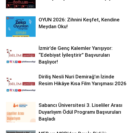
OYUN 2026: Zihnini Keşfet, Kendine
Meydan Oku!
İzmir’de Genç Kalemler Yarışıyor:
“Edebiyat İyileştirir” Başvuruları
Başlıyor!
Diriliş Nesli Nuri Demirağ’ın İzinde
Resim Hikâye Kısa Film Yarışması 2026
Sabancı Üniversitesi 3. Liseliler Arası
Duyarlıyım Ödül Programı Başvuruları
Başladı