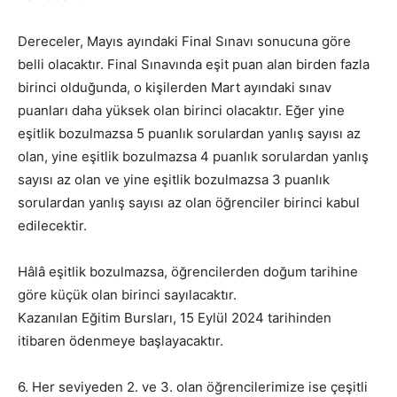
Dereceler, Mayıs ayındaki Final Sınavı sonucuna göre
belli olacaktır. Final Sınavında eşit puan alan birden fazla
birinci olduğunda, o kişilerden Mart ayındaki sınav
puanları daha yüksek olan birinci olacaktır. Eğer yine
eşitlik bozulmazsa 5 puanlık sorulardan yanlış sayısı az
olan, yine eşitlik bozulmazsa 4 puanlık sorulardan yanlış
sayısı az olan ve yine eşitlik bozulmazsa 3 puanlık
sorulardan yanlış sayısı az olan öğrenciler birinci kabul
edilecektir.
Hâlâ eşitlik bozulmazsa, öğrencilerden doğum tarihine
göre küçük olan birinci sayılacaktır.
Kazanılan Eğitim Bursları, 15 Eylül 2024 tarihinden
itibaren ödenmeye başlayacaktır.
6. Her seviyeden 2. ve 3. olan öğrencilerimize ise çeşitli