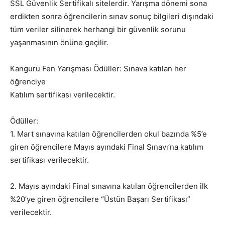
SSL Güvenlik Sertifikalı sitelerdir. Yarışma dönemi sona
erdikten sonra öğrencilerin sınav sonuç bilgileri dışındaki
tüm veriler silinerek herhangi bir güvenlik sorunu
yaşanmasının önüne geçilir.
Kanguru Fen Yarışması Ödüller: Sınava katılan her
öğrenciye
Katılım sertifikası verilecektir.
Ödüller:
1. Mart sınavına katılan öğrencilerden okul bazında %5’e
giren öğrencilere Mayıs ayındaki Final Sınavı’na katılım
sertifikası verilecektir.
2. Mayıs ayındaki Final sınavına katılan öğrencilerden ilk
%20’ye giren öğrencilere “Üstün Başarı Sertifikası”
verilecektir.