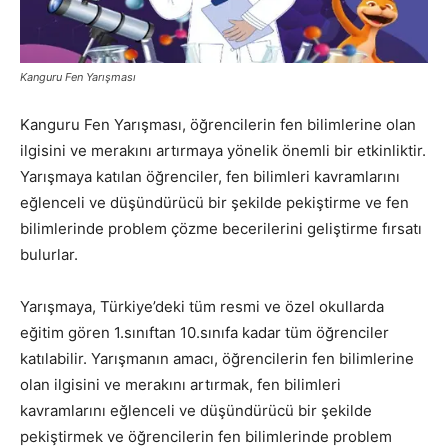
Kanguru Fen Yarışması
Kanguru Fen Yarışması, öğrencilerin fen bilimlerine olan
ilgisini ve merakını artırmaya yönelik önemli bir etkinliktir.
Yarışmaya katılan öğrenciler, fen bilimleri kavramlarını
eğlenceli ve düşündürücü bir şekilde pekiştirme ve fen
bilimlerinde problem çözme becerilerini geliştirme fırsatı
bulurlar.
Yarışmaya, Türkiye’deki tüm resmi ve özel okullarda
eğitim gören 1.sınıftan 10.sınıfa kadar tüm öğrenciler
katılabilir. Yarışmanın amacı, öğrencilerin fen bilimlerine
olan ilgisini ve merakını artırmak, fen bilimleri
kavramlarını eğlenceli ve düşündürücü bir şekilde
pekiştirmek ve öğrencilerin fen bilimlerinde problem