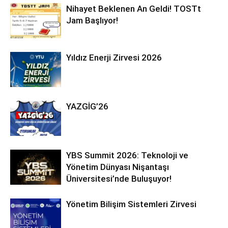
Nihayet Beklenen An Geldi! TOSTt
Jam Başlıyor!
Yıldız Enerji Zirvesi 2026
YAZGİG’26
YBS Summit 2026: Teknoloji ve
Yönetim Dünyası Nişantaşı
Üniversitesi’nde Buluşuyor!
Yönetim Bilişim Sistemleri Zirvesi