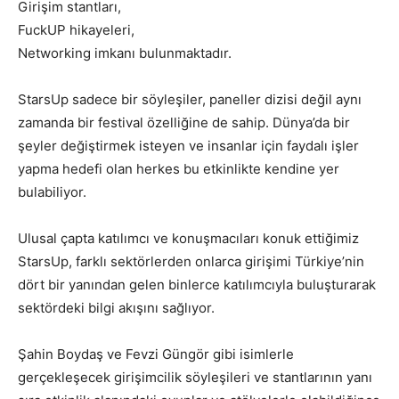
Girişim stantları,
FuckUP hikayeleri,
Networking imkanı bulunmaktadır.
StarsUp sadece bir söyleşiler, paneller dizisi değil aynı
zamanda bir festival özelliğine de sahip. Dünya’da bir
şeyler değiştirmek isteyen ve insanlar için faydalı işler
yapma hedefi olan herkes bu etkinlikte kendine yer
bulabiliyor.
Ulusal çapta katılımcı ve konuşmacıları konuk ettiğimiz
StarsUp, farklı sektörlerden onlarca girişimi Türkiye’nin
dört bir yanından gelen binlerce katılımcıyla buluşturarak
sektördeki bilgi akışını sağlıyor.
Şahin Boydaş ve Fevzi Güngör gibi isimlerle
gerçekleşecek girişimcilik söyleşileri ve stantlarının yanı