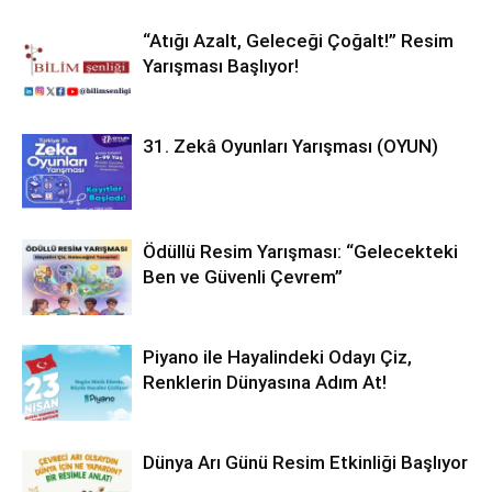
“Atığı Azalt, Geleceği Çoğalt!” Resim
Yarışması Başlıyor!
31. Zekâ Oyunları Yarışması (OYUN)
Ödüllü Resim Yarışması: “Gelecekteki
Ben ve Güvenli Çevrem”
Piyano ile Hayalindeki Odayı Çiz,
Renklerin Dünyasına Adım At!
Dünya Arı Günü Resim Etkinliği Başlıyor