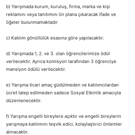
b) Yarışmada kurum, kuruluş, firma, marka ve kişi
reklamını veya tanıtımını ön plana çıkaracak ifade ve
öğeler bulunmamaktadır
c) Katılım gönüllülük esasına göre yapılacaktır.
d) Yarışmada 1, 2. ve 3. olan öğrencilerimize ödül
verilecektir. Ayrıca komisyon tarafından 3 öğrenciye
mansiyon ödülü verilecektir.
e) Yarışma ticari amaç güdülmeden ve katılımcılardan
ücret talep edilmeden sadece Sosyal Etkinlik amacıyla
düzenlenecektir.
f) Yarışma engelli bireylere açıktır ve engelli bireylerin
yarışmaya katılımını teşvik edici, kolaylaştırıcı önlemler
alınacaktır.