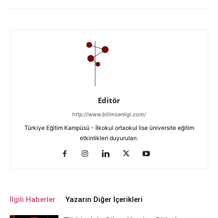
Editör
http://www.bilimsenligi.com/
Türkiye Eğitim Kampüsü - İlkokul ortaokul lise üniversite eğitim
etkinlikleri duyuruları.
İlgili Haberler
Yazarın Diğer İçerikleri