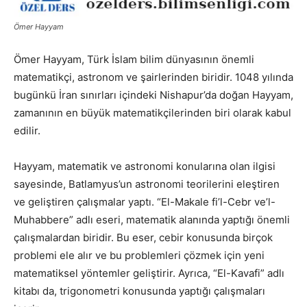
Ömer Hayyam
Ömer Hayyam, Türk İslam bilim dünyasının önemli
matematikçi, astronom ve şairlerinden biridir. 1048 yılında
bugünkü İran sınırları içindeki Nishapur’da doğan Hayyam,
zamanının en büyük matematikçilerinden biri olarak kabul
edilir.
Hayyam, matematik ve astronomi konularına olan ilgisi
sayesinde, Batlamyus’un astronomi teorilerini eleştiren
ve geliştiren çalışmalar yaptı. “El-Makale fi’l-Cebr ve’l-
Muhabbere” adlı eseri, matematik alanında yaptığı önemli
çalışmalardan biridir. Bu eser, cebir konusunda birçok
problemi ele alır ve bu problemleri çözmek için yeni
matematiksel yöntemler geliştirir. Ayrıca, “El-Kavafi” adlı
kitabı da, trigonometri konusunda yaptığı çalışmaları