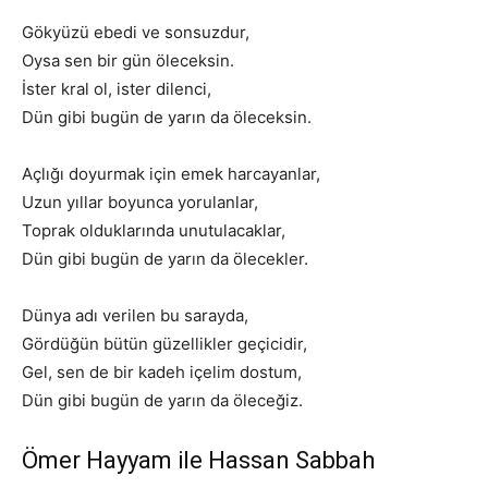
Gökyüzü ebedi ve sonsuzdur,
Oysa sen bir gün öleceksin.
İster kral ol, ister dilenci,
Dün gibi bugün de yarın da öleceksin.
Açlığı doyurmak için emek harcayanlar,
Uzun yıllar boyunca yorulanlar,
Toprak olduklarında unutulacaklar,
Dün gibi bugün de yarın da ölecekler.
Dünya adı verilen bu sarayda,
Gördüğün bütün güzellikler geçicidir,
Gel, sen de bir kadeh içelim dostum,
Dün gibi bugün de yarın da öleceğiz.
Ömer Hayyam ile Hassan Sabbah