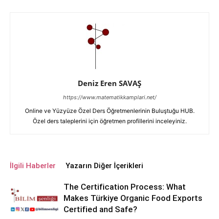
Deniz Eren SAVAŞ
https://www.matematikkamplari.net/
Online ve Yüzyüze Özel Ders Öğretmenlerinin Buluştuğu HUB.
Özel ders taleplerini için öğretmen profillerini inceleyiniz.
İlgili Haberler
Yazarın Diğer İçerikleri
The Certification Process: What
Makes Türkiye Organic Food Exports
Certified and Safe?