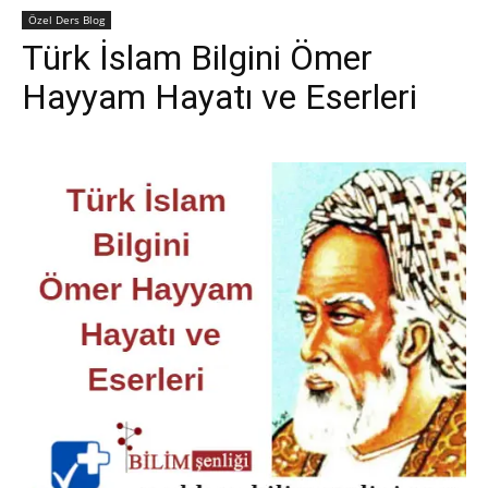
Özel Ders Blog
Türk İslam Bilgini Ömer
Hayyam Hayatı ve Eserleri