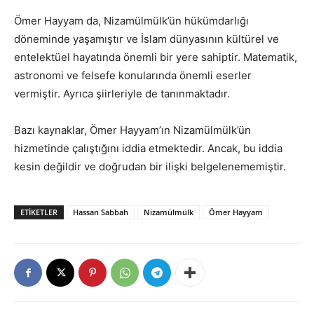
Ömer Hayyam da, Nizamülmülk’ün hükümdarlığı
döneminde yaşamıştır ve İslam dünyasının kültürel ve
entelektüel hayatında önemli bir yere sahiptir. Matematik,
astronomi ve felsefe konularında önemli eserler
vermiştir. Ayrıca şiirleriyle de tanınmaktadır.
Bazı kaynaklar, Ömer Hayyam’ın Nizamülmülk’ün
hizmetinde çalıştığını iddia etmektedir. Ancak, bu iddia
kesin değildir ve doğrudan bir ilişki belgelenememiştir.
ETIKETLER
Hassan Sabbah
Nizamülmülk
Ömer Hayyam