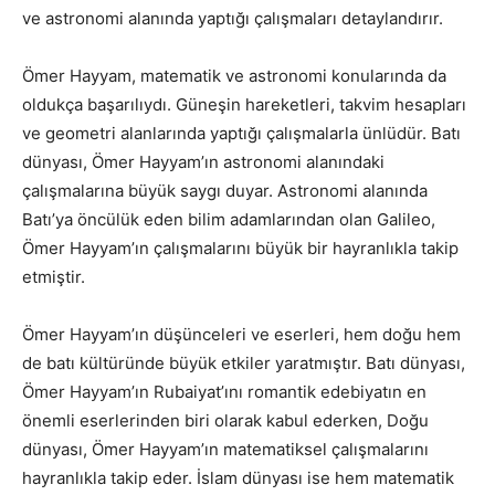
ve astronomi alanında yaptığı çalışmaları detaylandırır.
Ömer Hayyam, matematik ve astronomi konularında da
oldukça başarılıydı. Güneşin hareketleri, takvim hesapları
ve geometri alanlarında yaptığı çalışmalarla ünlüdür. Batı
dünyası, Ömer Hayyam’ın astronomi alanındaki
çalışmalarına büyük saygı duyar. Astronomi alanında
Batı’ya öncülük eden bilim adamlarından olan Galileo,
Ömer Hayyam’ın çalışmalarını büyük bir hayranlıkla takip
etmiştir.
Ömer Hayyam’ın düşünceleri ve eserleri, hem doğu hem
de batı kültüründe büyük etkiler yaratmıştır. Batı dünyası,
Ömer Hayyam’ın Rubaiyat’ını romantik edebiyatın en
önemli eserlerinden biri olarak kabul ederken, Doğu
dünyası, Ömer Hayyam’ın matematiksel çalışmalarını
hayranlıkla takip eder. İslam dünyası ise hem matematik