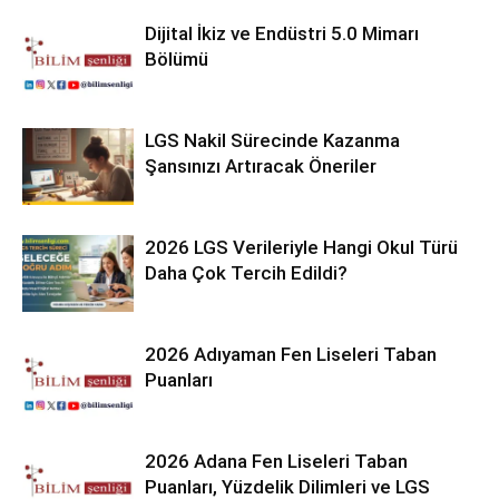
Dijital İkiz ve Endüstri 5.0 Mimarı
Bölümü
LGS Nakil Sürecinde Kazanma
Şansınızı Artıracak Öneriler
2026 LGS Verileriyle Hangi Okul Türü
Daha Çok Tercih Edildi?
2026 Adıyaman Fen Liseleri Taban
Puanları
2026 Adana Fen Liseleri Taban
Puanları, Yüzdelik Dilimleri ve LGS