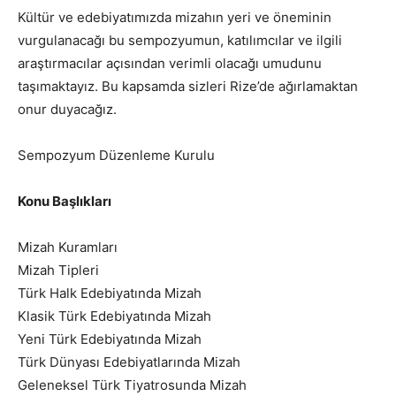
Kültür ve edebiyatımızda mizahın yeri ve öneminin
vurgulanacağı bu sempozyumun, katılımcılar ve ilgili
araştırmacılar açısından verimli olacağı umudunu
taşımaktayız. Bu kapsamda sizleri Rize’de ağırlamaktan
onur duyacağız.
Sempozyum Düzenleme Kurulu
Konu Başlıkları
Mizah Kuramları
Mizah Tipleri
Türk Halk Edebiyatında Mizah
Klasik Türk Edebiyatında Mizah
Yeni Türk Edebiyatında Mizah
Türk Dünyası Edebiyatlarında Mizah
Geleneksel Türk Tiyatrosunda Mizah