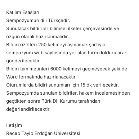
Katılım Esasları
Sempozyumun dili Türkçedir.
Sunulacak bildiriler bilimsel ilkeler çerçevesinde ve
özgün olarak hazırlanmalıdır.
Bildiri özetleri 250 kelimeyi aşmamak şartıyla
sempozyum web sayfasında yer alan form doldurularak
gönderilecektir.
Bildiri tam metinleri 6000 kelimeyi geçmeyecek şekilde
Word formatında hazırlanacaktır.
Oturumlarda bildiri sunumları için 15 dk verilecektir.
Sempozyumda sunulan bildiriler, hakem incelemesinden
geçtikten sonra Türk Dil Kurumu tarafından
değerlendirilecektir.
İletişim
Recep Tayip Erdoğan Üniversitesi