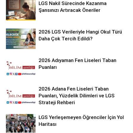
LGS Nakil Sürecinde Kazanma
Şansınızı Artıracak Öneriler
2026 LGS Verileriyle Hangi Okul Türü
Daha Çok Tercih Edildi?
2026 Adıyaman Fen Liseleri Taban
Puanları
2026 Adana Fen Liseleri Taban
Puanları, Yüzdelik Dilimleri ve LGS
Strateji Rehberi
LGS Yerleşemeyen Öğrenciler İçin Yol
Haritası