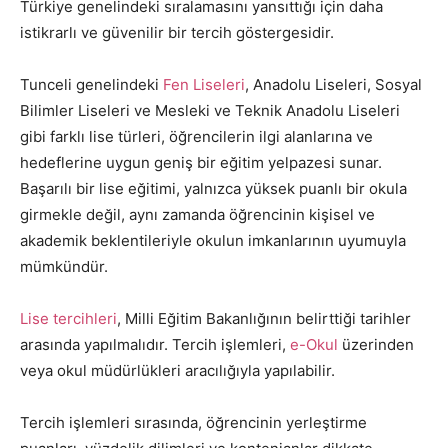
Türkiye genelindeki sıralamasını yansıttığı için daha
istikrarlı ve güvenilir bir tercih göstergesidir.
Tunceli genelindeki
Fen Liseleri
, Anadolu Liseleri, Sosyal
Bilimler Liseleri ve Mesleki ve Teknik Anadolu Liseleri
gibi farklı lise türleri, öğrencilerin ilgi alanlarına ve
hedeflerine uygun geniş bir eğitim yelpazesi sunar.
Başarılı bir lise eğitimi, yalnızca yüksek puanlı bir okula
girmekle değil, aynı zamanda öğrencinin kişisel ve
akademik beklentileriyle okulun imkanlarının uyumuyla
mümkündür.
Lise tercihleri
, Milli Eğitim Bakanlığının belirttiği tarihler
arasında yapılmalıdır. Tercih işlemleri,
e-Okul
üzerinden
veya okul müdürlükleri aracılığıyla yapılabilir.
Tercih işlemleri sırasında, öğrencinin yerleştirme