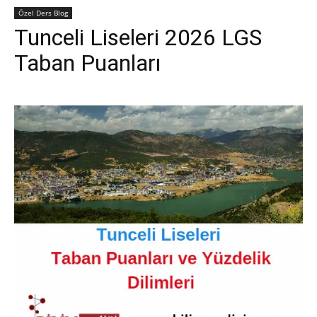
Özel Ders Blog
Tunceli Liseleri 2026 LGS
Taban Puanları