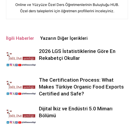
Online ve Yüzyüze Özel Ders Öğretmenlerinin Buluştuğu HUB.
Özel ders taleplerini için öğretmen profillerini inceleyiniz.
İlgili Haberler
Yazarın Diğer İçerikleri
2026 LGS İstatistiklerine Göre En
Rekabetçi Okullar
The Certification Process: What
Makes Türkiye Organic Food Exports
Certified and Safe?
Dijital İkiz ve Endüstri 5.0 Mimarı
Bölümü