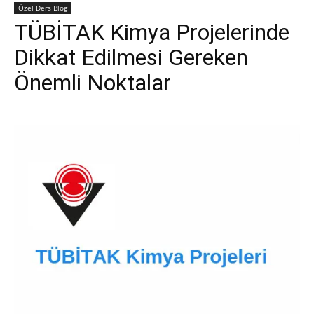
Özel Ders Blog
TÜBİTAK Kimya Projelerinde
Dikkat Edilmesi Gereken
Önemli Noktalar