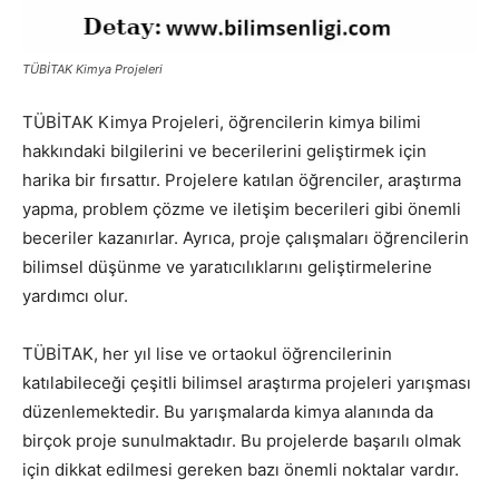
TÜBİTAK Kimya Projeleri
TÜBİTAK Kimya Projeleri, öğrencilerin kimya bilimi
hakkındaki bilgilerini ve becerilerini geliştirmek için
harika bir fırsattır. Projelere katılan öğrenciler, araştırma
yapma, problem çözme ve iletişim becerileri gibi önemli
beceriler kazanırlar. Ayrıca, proje çalışmaları öğrencilerin
bilimsel düşünme ve yaratıcılıklarını geliştirmelerine
yardımcı olur.
TÜBİTAK, her yıl lise ve ortaokul öğrencilerinin
katılabileceği çeşitli bilimsel araştırma projeleri yarışması
düzenlemektedir. Bu yarışmalarda kimya alanında da
birçok proje sunulmaktadır. Bu projelerde başarılı olmak
için dikkat edilmesi gereken bazı önemli noktalar vardır.