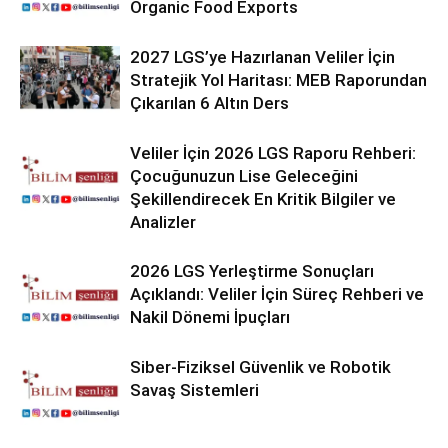
Organic Food Exports
2027 LGS’ye Hazırlanan Veliler İçin
Stratejik Yol Haritası: MEB Raporundan
Çıkarılan 6 Altın Ders
Veliler İçin 2026 LGS Raporu Rehberi:
Çocuğunuzun Lise Geleceğini
Şekillendirecek En Kritik Bilgiler ve
Analizler
2026 LGS Yerleştirme Sonuçları
Açıklandı: Veliler İçin Süreç Rehberi ve
Nakil Dönemi İpuçları
Siber-Fiziksel Güvenlik ve Robotik
Savaş Sistemleri