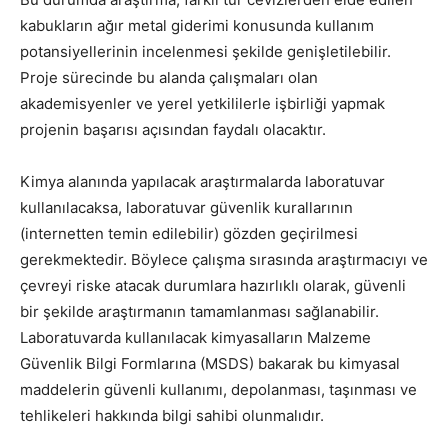
kabukların ağır metal giderimi konusunda kullanım
potansiyellerinin incelenmesi şekilde genişletilebilir.
Proje sürecinde bu alanda çalışmaları olan
akademisyenler ve yerel yetkililerle işbirliği yapmak
projenin başarısı açısından faydalı olacaktır.
Kimya alanında yapılacak araştırmalarda laboratuvar
kullanılacaksa, laboratuvar güvenlik kurallarının
(internetten temin edilebilir) gözden geçirilmesi
gerekmektedir. Böylece çalışma sırasında araştırmacıyı ve
çevreyi riske atacak durumlara hazırlıklı olarak, güvenli
bir şekilde araştırmanın tamamlanması sağlanabilir.
Laboratuvarda kullanılacak kimyasalların Malzeme
Güvenlik Bilgi Formlarına (MSDS) bakarak bu kimyasal
maddelerin güvenli kullanımı, depolanması, taşınması ve
tehlikeleri hakkında bilgi sahibi olunmalıdır.