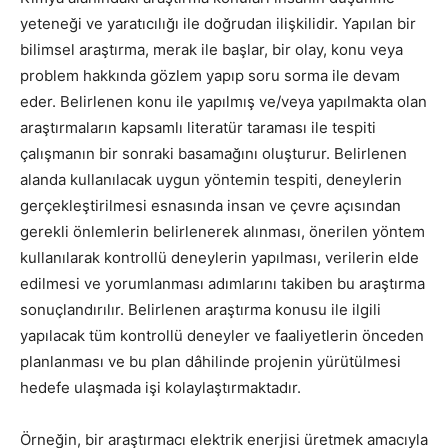
yeteneği ve yaratıcılığı ile doğrudan ilişkilidir. Yapılan bir
bilimsel araştırma, merak ile başlar, bir olay, konu veya
problem hakkında gözlem yapıp soru sorma ile devam
eder. Belirlenen konu ile yapılmış ve/veya yapılmakta olan
araştırmaların kapsamlı literatür taraması ile tespiti
çalışmanın bir sonraki basamağını oluşturur. Belirlenen
alanda kullanılacak uygun yöntemin tespiti, deneylerin
gerçekleştirilmesi esnasında insan ve çevre açısından
gerekli önlemlerin belirlenerek alınması, önerilen yöntem
kullanılarak kontrollü deneylerin yapılması, verilerin elde
edilmesi ve yorumlanması adımlarını takiben bu araştırma
sonuçlandırılır. Belirlenen araştırma konusu ile ilgili
yapılacak tüm kontrollü deneyler ve faaliyetlerin önceden
planlanması ve bu plan dâhilinde projenin yürütülmesi
hedefe ulaşmada işi kolaylaştırmaktadır.
Örneğin, bir araştırmacı elektrik enerjisi üretmek amacıyla