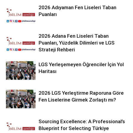
2026 Adıyaman Fen Liseleri Taban
Puanları
2026 Adana Fen Liseleri Taban
Puanları, Yüzdelik Dilimleri ve LGS
Strateji Rehberi
LGS Yerleşemeyen Öğrenciler İçin Yol
Haritası
2026 LGS Yerleştirme Raporuna Göre
Fen Liselerine Girmek Zorlaştı mı?
Sourcing Excellence: A Professional’s
Blueprint for Selecting Türkiye