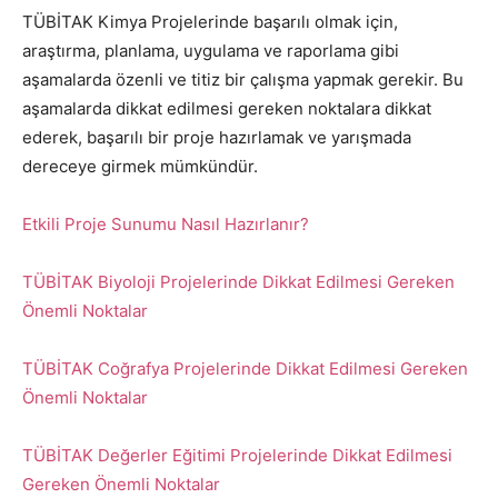
TÜBİTAK Kimya Projelerinde başarılı olmak için,
araştırma, planlama, uygulama ve raporlama gibi
aşamalarda özenli ve titiz bir çalışma yapmak gerekir. Bu
aşamalarda dikkat edilmesi gereken noktalara dikkat
ederek, başarılı bir proje hazırlamak ve yarışmada
dereceye girmek mümkündür.
Etkili Proje Sunumu Nasıl Hazırlanır?
TÜBİTAK Biyoloji Projelerinde Dikkat Edilmesi Gereken
Önemli Noktalar
TÜBİTAK Coğrafya Projelerinde Dikkat Edilmesi Gereken
Önemli Noktalar
TÜBİTAK Değerler Eğitimi Projelerinde Dikkat Edilmesi
Gereken Önemli Noktalar