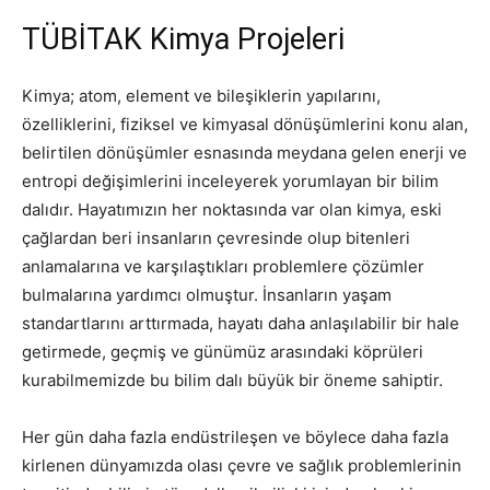
TÜBİTAK Kimya Projeleri
Kimya; atom, element ve bileşiklerin yapılarını,
özelliklerini, fiziksel ve kimyasal dönüşümlerini konu alan,
belirtilen dönüşümler esnasında meydana gelen enerji ve
entropi değişimlerini inceleyerek yorumlayan bir bilim
dalıdır. Hayatımızın her noktasında var olan kimya, eski
çağlardan beri insanların çevresinde olup bitenleri
anlamalarına ve karşılaştıkları problemlere çözümler
bulmalarına yardımcı olmuştur. İnsanların yaşam
standartlarını arttırmada, hayatı daha anlaşılabilir bir hale
getirmede, geçmiş ve günümüz arasındaki köprüleri
kurabilmemizde bu bilim dalı büyük bir öneme sahiptir.
Her gün daha fazla endüstrileşen ve böylece daha fazla
kirlenen dünyamızda olası çevre ve sağlık problemlerinin