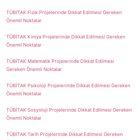
TÜBİTAK Fizik Projelerinde Dikkat Edilmesi Gereken
Önemli Noktalar
TÜBİTAK Kimya Projelerinde Dikkat Edilmesi Gereken
Önemli Noktalar
TÜBİTAK Matematik Projelerinde Dikkat Edilmesi
Gereken Önemli Noktalar
TÜBİTAK Psikoloji Projelerinde Dikkat Edilmesi Gereken
Önemli Noktalar
TÜBİTAK Sosyoloji Projelerinde Dikkat Edilmesi Gereken
Önemli Noktalar
TÜBİTAK Tarih Projelerinde Dikkat Edilmesi Gereken