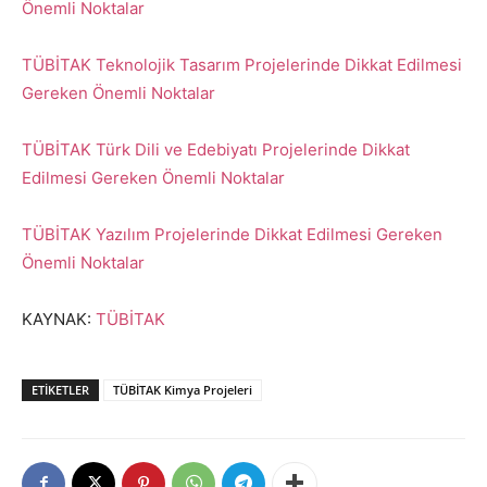
Önemli Noktalar
TÜBİTAK Teknolojik Tasarım Projelerinde Dikkat Edilmesi
Gereken Önemli Noktalar
TÜBİTAK Türk Dili ve Edebiyatı Projelerinde Dikkat
Edilmesi Gereken Önemli Noktalar
TÜBİTAK Yazılım Projelerinde Dikkat Edilmesi Gereken
Önemli Noktalar
KAYNAK:
TÜBİTAK
ETIKETLER
TÜBİTAK Kimya Projeleri