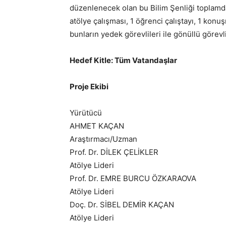
düzenlenecek olan bu Bilim Şenliği toplamda
atölye çalışması, 1 öğrenci çalıştayı, 1 konuş
bunların yedek görevlileri ile gönüllü görevli
Hedef Kitle: Tüm Vatandaşlar​
Proje Ekibi
Yürütücü
AHMET KAÇAN
Araştırmacı/Uzman
Prof. Dr. DİLEK ÇELİKLER
Atölye Lideri
Prof. Dr. EMRE BURCU ÖZKARAOVA
Atölye Lideri
Doç. Dr. SİBEL DEMİR KAÇAN
Atölye Lideri