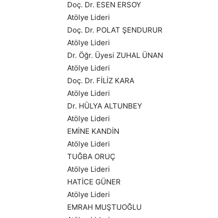
Doç. Dr. ESEN ERSOY
Atölye Lideri
Doç. Dr. POLAT ŞENDURUR
Atölye Lideri
Dr. Öğr. Üyesi ZUHAL ÜNAN
Atölye Lideri
Doç. Dr. FİLİZ KARA
Atölye Lideri
Dr. HÜLYA ALTUNBEY
Atölye Lideri
EMİNE KANDİN
Atölye Lideri
TUĞBA ORUÇ
Atölye Lideri
HATİCE GÜNER
Atölye Lideri
EMRAH MUŞTUOĞLU