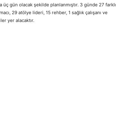
 üç gün olacak şekilde planlanmıştır. 3 günde 27 farklı
macı, 29 atölye lideri, 15 rehber, 1 sağlık çalışanı ve
ler yer alacaktır.