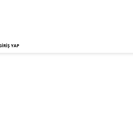
GIRIŞ YAP