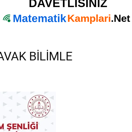
AVAK BİLİMLE