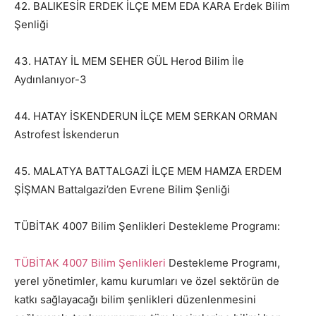
42. BALIKESİR ERDEK İLÇE MEM EDA KARA Erdek Bilim
Şenliği
43. HATAY İL MEM SEHER GÜL Herod Bilim İle
Aydınlanıyor-3
44. HATAY İSKENDERUN İLÇE MEM SERKAN ORMAN
Astrofest İskenderun
45. MALATYA BATTALGAZİ İLÇE MEM HAMZA ERDEM
ŞİŞMAN Battalgazi’den Evrene Bilim Şenliği
TÜBİTAK 4007 Bilim Şenlikleri Destekleme Programı:
TÜBİTAK 4007 Bilim Şenlikleri
Destekleme Programı,
yerel yönetimler, kamu kurumları ve özel sektörün de
katkı sağlayacağı bilim şenlikleri düzenlenmesini