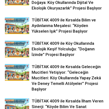
Doğaya: Köy Okullarında Dijital Ve
Ekolojik Okuryazarlık” Projesi Başlıyor
TÜBİTAK 4009 ile Kırsalda Bilim ve
Aydınlanma Meşalesi: “Köyden
Yükselen Işık” Projesi Başlıyor
TÜBİTAK 4009 ile Köy Okullarında
Ekolojik Keşif Yolculuğu: “Doğanın
İzinde” Projesi Başlıyor
TÜBİTAK 4009 ile Kırsalda Geleceğin
Mucitleri Yetişiyor: “Geleceğin
Mucitleri: Köy Okullarında Yapay Zekâ
Ve Deney Temelli Atölyeler” Projesi
Başlıyor
TÜBİTAK 4009 ile Kırsalda İlham Veren
Sinerji: “Köyde Bilim Ve Sanat