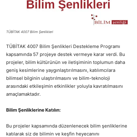
TÜBİTAK 4007 Bilim Şenlikleri
TÜBİTAK 4007 Bilim Şenlikleri Destekleme Programı
kapsamında 57 projeye destek vermeye karar verdi. Bu
projeler, bilim kültürünün ve iletişiminin toplumun daha
geniş kesimlerine yaygınlaştırılmasını, katılımcılara
bilimsel bilginin ulaştırılmasını ve bilim-teknoloji
arasındaki etkileşimin etkinlikler yoluyla kavratılmasını
amaçlamaktadır.
Bilim Şenliklerine Katılın:
Bu projeler kapsamında düzenlenecek bilim şenliklerine
katılarak siz de bilimin ve keşfin heyecanını