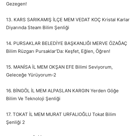
Gezegen!
13. KARS SARIKAMIŞ İLÇE MEM VEDAT KOÇ Kristal Karlar
Diyarında Steam Bilim Şenliği
14. PURSAKLAR BELEDİYE BAŞKANLIĞI MERVE ÖZAĞAÇ
Bilim Rüzgarı Pursaklar’Da: Keşfet, Eğlen, Öğren!
15. MANİSA İL MEM OKŞAN EFE Bilimi Seviyorum,
Geleceğe Yürüyorum-2
16. BİNGÖL İL MEM ALPASLAN KARGIN Yerden Göğe
Bilim Ve Teknoloji Şenliği
17. TOKAT İL MEM MURAT URFALIOĞLU Tokat Bilim
Şenliği 2