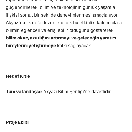
güçlendirilerek, bilim ve teknolojinin günlük yaşamla
ilişkisi somut bir şekilde deneyimlenmesi amaçlanıyor.
Akyazı’da ilk defa düzenlenecek bu etkinlik, katılımcılara
bilimin eğlenceli ve erişilebilir olduğunu göstererek,
bilim okuryazarlığını artırmayı ve geleceğin yaratıcı
bireylerini yetiştirmeye
katkı sağlayacak.
Hedef Kitle
Tüm vatandaşlar
Akyazı Bilim Şenliği’ne davetlidir.
Proje Ekibi