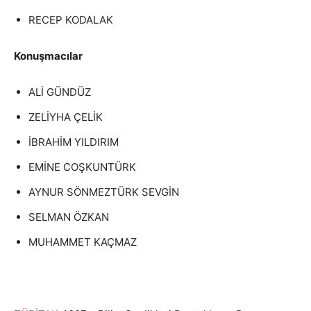
RECEP KODALAK
Konuşmacılar
ALİ GÜNDÜZ
ZELİYHA ÇELİK
İBRAHİM YILDIRIM
EMİNE COŞKUNTÜRK
AYNUR SÖNMEZTÜRK SEVGİN
SELMAN ÖZKAN
MUHAMMET KAÇMAZ