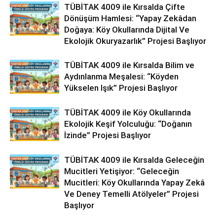
TÜBİTAK 4009 ile Kırsalda Çifte
Dönüşüm Hamlesi: “Yapay Zekâdan
Doğaya: Köy Okullarında Dijital Ve
Ekolojik Okuryazarlık” Projesi Başlıyor
TÜBİTAK 4009 ile Kırsalda Bilim ve
Aydınlanma Meşalesi: “Köyden
Yükselen Işık” Projesi Başlıyor
TÜBİTAK 4009 ile Köy Okullarında
Ekolojik Keşif Yolculuğu: “Doğanın
İzinde” Projesi Başlıyor
TÜBİTAK 4009 ile Kırsalda Geleceğin
Mucitleri Yetişiyor: “Geleceğin
Mucitleri: Köy Okullarında Yapay Zekâ
Ve Deney Temelli Atölyeler” Projesi
Başlıyor