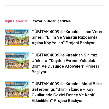
İlgili Haberler
Yazarın Diğer İçerikleri
TÜBİTAK 4009 ile Kırsalda İlham Veren
Sinerji: “Bilim Ve Sanatın Rüzgârıyla
Açılan Köy Yolları” Projesi Başlıyor
TÜBİTAK 4009 ile Kırsaldan Sınırsız
Ufuklara: “Köyden Evrene Yolculuk:
Bilim Ve Düşünce Atölyeleri” Projesi
Başlıyor
TÜBİTAK 4009 ile Kırsalda Mobil Bilim
Seferberliği: “Bilimin İzinde – Köy
Okullarında Gezici Deney Ve Keşif
Etkinlikleri” Projesi Başlıyor