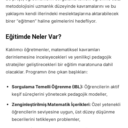
metodolojisini uzmanlık düzeyinde kavramalarını ve bu
yaklaşımı kendi illerindeki meslektaşlarına aktarabilecek
birer “eğitmen” haline gelmelerini hedefliyor.
Eğitimde Neler Var?
Katılımcı öğretmenler, matematiksel kavramları
derinlemesine inceleyecekleri ve yenilikçi pedagojik
stratejiler geliştirecekleri bir eğitim maratonuna dahil
olacaklar. Programın öne çıkan başlıkları:
Sorgulama Temelli Öğrenme (IBL):
Öğrencilerin aktif
keşif süreçlerini yönetecek pedagojik modeller,
Zenginleştirilmiş Matematik İçerikleri:
Özel yetenekli
öğrencilerin seviyesine uygun, üst düzey düşünme
becerilerini tetikleyen problemler,