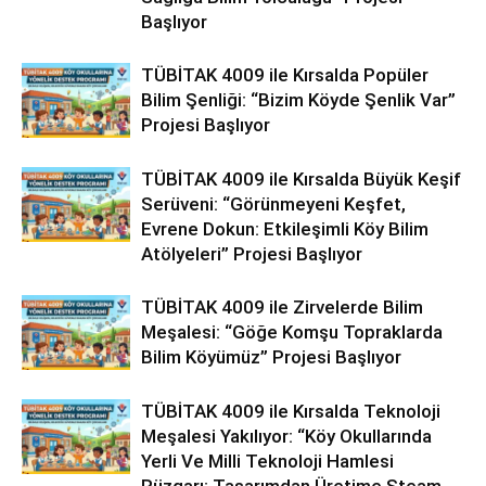
Başlıyor
TÜBİTAK 4009 ile Kırsalda Popüler
Bilim Şenliği: “Bizim Köyde Şenlik Var”
Projesi Başlıyor
TÜBİTAK 4009 ile Kırsalda Büyük Keşif
Serüveni: “Görünmeyeni Keşfet,
Evrene Dokun: Etkileşimli Köy Bilim
Atölyeleri” Projesi Başlıyor
TÜBİTAK 4009 ile Zirvelerde Bilim
Meşalesi: “Göğe Komşu Topraklarda
Bilim Köyümüz” Projesi Başlıyor
TÜBİTAK 4009 ile Kırsalda Teknoloji
Meşalesi Yakılıyor: “Köy Okullarında
Yerli Ve Milli Teknoloji Hamlesi