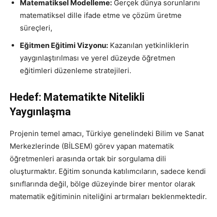
Matematiksel Modelleme:
Gerçek dünya sorunlarını
matematiksel dille ifade etme ve çözüm üretme
süreçleri,
Eğitmen Eğitimi Vizyonu:
Kazanılan yetkinliklerin
yaygınlaştırılması ve yerel düzeyde öğretmen
eğitimleri düzenleme stratejileri.
Hedef: Matematikte Nitelikli
Yaygınlaşma
Projenin temel amacı, Türkiye genelindeki Bilim ve Sanat
Merkezlerinde (BİLSEM) görev yapan matematik
öğretmenleri arasında ortak bir sorgulama dili
oluşturmaktır. Eğitim sonunda katılımcıların, sadece kendi
sınıflarında değil, bölge düzeyinde birer mentor olarak
matematik eğitiminin niteliğini artırmaları beklenmektedir.