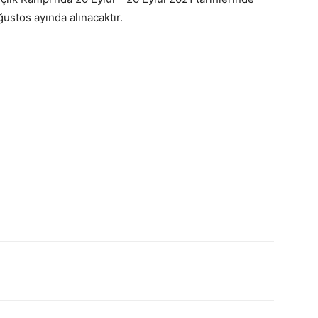
stos ayında alınacaktır.