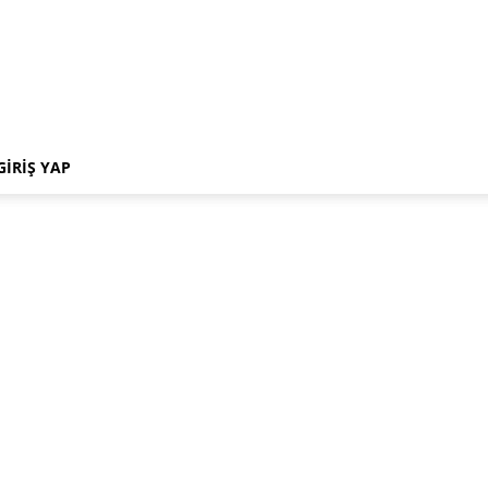
GIRIŞ YAP