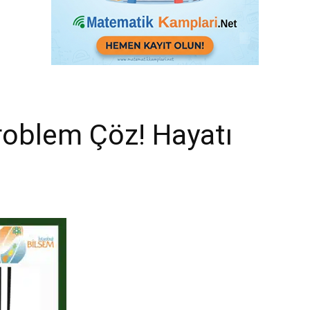
oblem Çöz! Hayatı