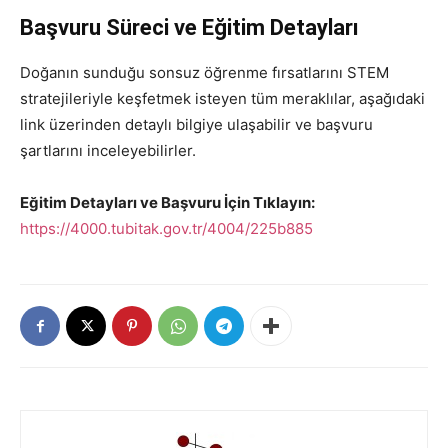
Başvuru Süreci ve Eğitim Detayları
Doğanın sunduğu sonsuz öğrenme fırsatlarını STEM
stratejileriyle keşfetmek isteyen tüm meraklılar, aşağıdaki
link üzerinden detaylı bilgiye ulaşabilir ve başvuru
şartlarını inceleyebilirler.
Eğitim Detayları ve Başvuru İçin Tıklayın:
https://4000.tubitak.gov.tr/4004/225b885