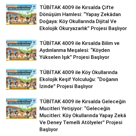
TÜBİTAK 4009 ile Kırsalda Çifte
Dönüşüm Hamlesi: “Yapay Zekâdan
Doğaya: Köy Okullarında Dijital Ve
Ekolojik Okuryazarlık” Projesi Başlıyor
TÜBİTAK 4009 ile Kırsalda Bilim ve
Aydınlanma Meşalesi: “Köyden
Yükselen Işık” Projesi Başlıyor
TÜBİTAK 4009 ile Köy Okullarında
Ekolojik Keşif Yolculuğu: “Doğanın
İzinde” Projesi Başlıyor
TÜBİTAK 4009 ile Kırsalda Geleceğin
Mucitleri Yetişiyor: “Geleceğin
Mucitleri: Köy Okullarında Yapay Zekâ
Ve Deney Temelli Atölyeler” Projesi
Başlıyor