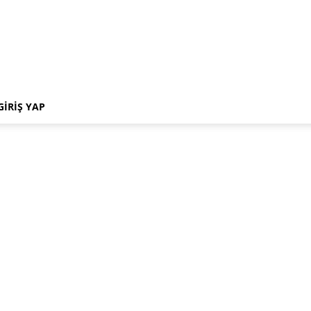
GIRIŞ YAP