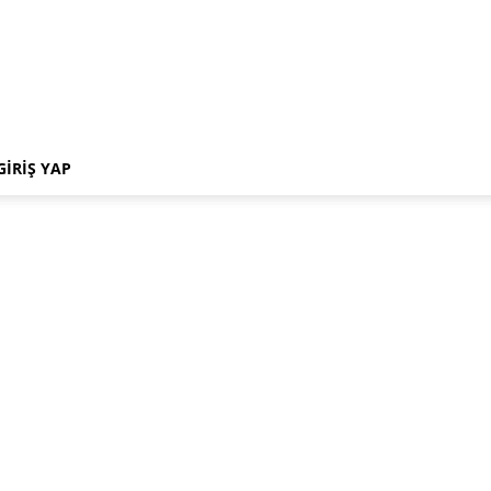
GIRIŞ YAP