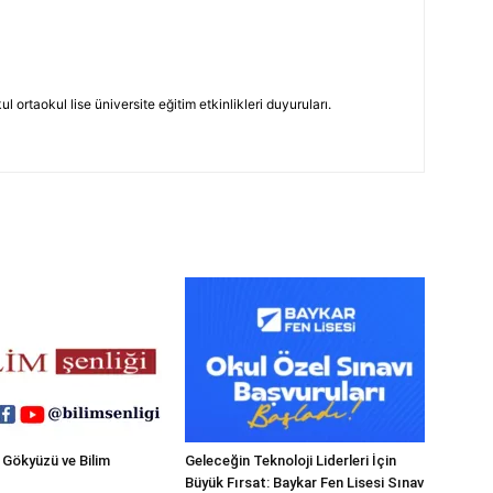
 ortaokul lise üniversite eğitim etkinlikleri duyuruları.
 Gökyüzü ve Bilim
Geleceğin Teknoloji Liderleri İçin
Büyük Fırsat: Baykar Fen Lisesi Sınav