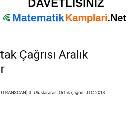
k Çağrısı Aralık
r
(TRANSCAN) 3. Uluslararası Ortak çağrısı JTC 2013