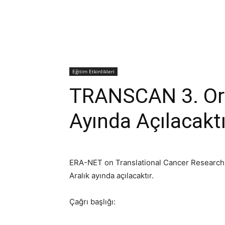
Eğitim Etkinlikleri
TRANSCAN 3. Orta
Ayında Açılacaktı
ERA-NET on Translational Cancer Research 
Aralık ayında açılacaktır.
Çağrı başlığı: