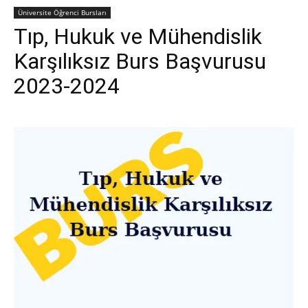
Üniversite Öğrenci Bursları
Tıp, Hukuk ve Mühendislik
Karşılıksız Burs Başvurusu
2023-2024