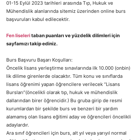
01-15 Eylül 2023 tarihleri arasında Tıp, Hukuk ve
Mühendislik alanlarında sitemiz üzerinden online burs
başvuruları kabul edilecektir.
Fen liseleri
taban puanları ve yüzdelik dilimleri için
sayfamızı takip ediniz.
Burs Başvuru Başarı Koşulları:
Öncelik lisans yerleştirme sınavlarında ilk 10.000 (onbin)
lik dilime girenlerde olacaktır. Tüm konu ve sınıflarda
lisans öğrenimi yapan öğrencilere verilecek “Lisans
Bursları”(öncelikli olarak tıp, hukuk ve mühendislik
dallarından birer öğrencidir.) Bu gruba girip de resmi
kurumlardan bir şekilde burs ve benzeri bir yardım
alamamış olan lisans eğitimi aday ve öğrencileri öncelikli
adaylardır.
Ara sınıf öğrencileri için burs, alt yıl veya yarıyıl normal