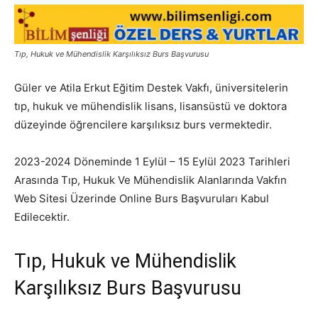
Tıp, Hukuk ve Mühendislik Karşılıksız Burs Başvurusu
Güler ve Atila Erkut Eğitim Destek Vakfı, üniversitelerin
tıp, hukuk ve mühendislik lisans, lisansüstü ve doktora
düzeyinde öğrencilere karşılıksız burs vermektedir.
2023-2024 Döneminde 1 Eylül – 15 Eylül 2023 Tarihleri
Arasında Tıp, Hukuk Ve Mühendislik Alanlarında Vakfın
Web Sitesi Üzerinde Online Burs Başvuruları Kabul
Edilecektir.
Tıp, Hukuk ve Mühendislik
Karşılıksız Burs Başvurusu