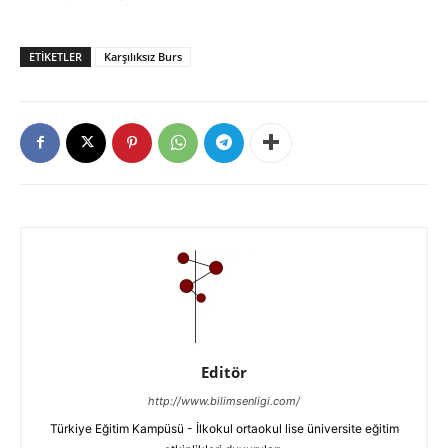
ETIKETLER
Karşılıksız Burs
Editör
http://www.bilimsenligi.com/
Türkiye Eğitim Kampüsü - İlkokul ortaokul lise üniversite eğitim