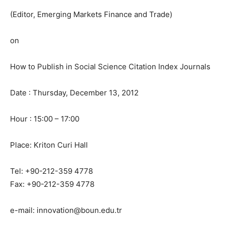
(Editor, Emerging Markets Finance and Trade)
on
How to Publish in Social Science Citation Index Journals
Date : Thursday, December 13, 2012
Hour : 15:00 – 17:00
Place: Kriton Curi Hall
Tel: +90-212-359 4778
Fax: +90-212-359 4778
e-mail: innovation@boun.edu.tr