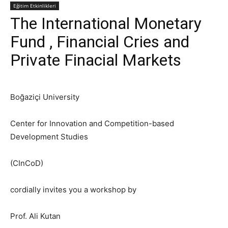
Eğitim Etkinlikleri
The International Monetary
Fund , Financial Cries and
Private Finacial Markets
Boğaziçi University
Center for Innovation and Competition-based
Development Studies
(CInCoD)
cordially invites you a workshop by
Prof. Ali Kutan