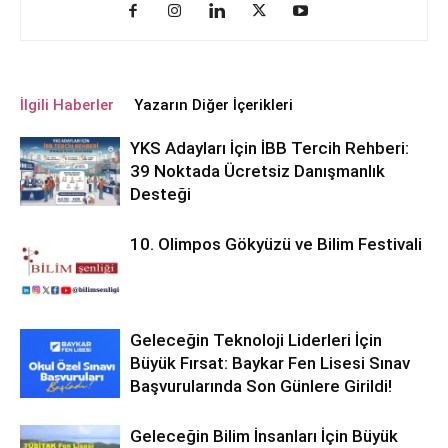
İlgili Haberler
Yazarın Diğer İçerikleri
YKS Adayları İçin İBB Tercih Rehberi:
39 Noktada Ücretsiz Danışmanlık
Desteği
10. Olimpos Gökyüzü ve Bilim Festivali
Geleceğin Teknoloji Liderleri İçin
Büyük Fırsat: Baykar Fen Lisesi Sınav
Başvurularında Son Günlere Girildi!
Geleceğin Bilim İnsanları İçin Büyük