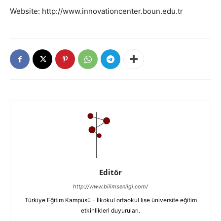
Website: http://www.innovationcenter.boun.edu.tr
Editör
http://www.bilimsenligi.com/
Türkiye Eğitim Kampüsü - İlkokul ortaokul lise üniversite eğitim
etkinlikleri duyuruları.