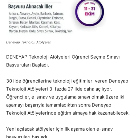
Deneyap Teknoloji Atölyeleri
DENEYAP Teknoloji Atölyeleri Öğrenci Seçme Sınavı
Başvuruları Başladı.
30 ilde öğrencilerine teknoloji eğitimleri veren Deneyap
Teknoloji Atölyeleri 3. fazda 27 ilde daha açılıyor.
Öğrenciler, e-sınav ve uygulama sınavı olmak üzere iki
aşamayı başarıyla tamamladıktan sonra Deneyap
Teknoloji Atölyelerinde eğitim almaya hak kazanabilecek.
Yeni açılacak atölyeler için ilk aşama olan e-sınav
başvuruları başladı.