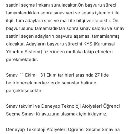
saatini seçme imkanı sunulacaktır.Ön başvuru süreci
tamamlandıktan sonra sınav yeri ve seans işlemleri ile
ilgili tüm adaylara sms ve mail ile bilgi verilecektir. Ön
başvurusunu tamamladıktan sonra sınav salonu ve sınav
saatini seçen adayların başvuru aşaması tamamlanmış
olacaktır. Adayların başvuru sürecini KYS (Kurumsal
Yönetim Sistemi) üzerinden mutlaka takip etmeleri
gerekmektedir.
Sınav, 11 Ekim – 31 Ekim tarihleri arasında 27 ilde
belirlenecek merkezlerde seanslar halinde
gerçekleşecektir.
Sınav takvimi ve Deneyap Teknoloji Atölyeleri Öğrenci
Seçme Sınavı Kılavuzuna ulaşmak için tıklayınız.
Deneyap Teknoloji Atölyeleri Öğrenci Seçme Sınavına