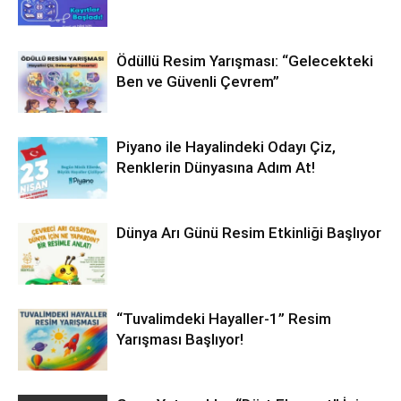
Ödüllü Resim Yarışması: “Gelecekteki
Ben ve Güvenli Çevrem”
Piyano ile Hayalindeki Odayı Çiz,
Renklerin Dünyasına Adım At!
Dünya Arı Günü Resim Etkinliği Başlıyor
“Tuvalimdeki Hayaller-1” Resim
Yarışması Başlıyor!