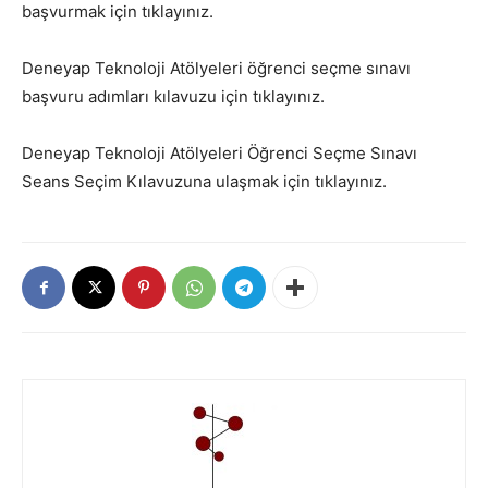
başvurmak için tıklayınız.
Deneyap Teknoloji Atölyeleri öğrenci seçme sınavı
başvuru adımları kılavuzu için tıklayınız.
Deneyap Teknoloji Atölyeleri Öğrenci Seçme Sınavı
Seans Seçim Kılavuzuna ulaşmak için tıklayınız.