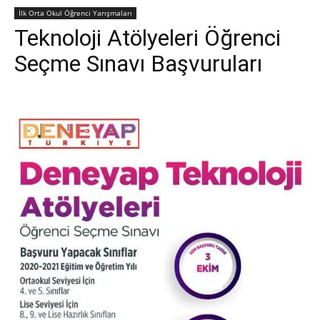
İlk Orta Okul Öğrenci Yarışmaları
Teknoloji Atölyeleri Öğrenci
Seçme Sınavı Başvuruları